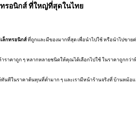
ทรอนิกส์ ที่ใหญ่ที่สุดในไทย
ิเล็กทรอนิกส์
ที่ถูกและมีของมากที่สุด เพื่อนำไปใช้ หรือนำไปขายต่อ
ค้าราคาถูก ๆ หลากหลายชนิดให้คุณได้เลือกไปใช้ ในราคาถูกกว่าที่
ทันทีในราคาต้นทุนที่ต่ำมาก ๆ และเรามีหน้าร้านจริงที่ บ้านหม้อ