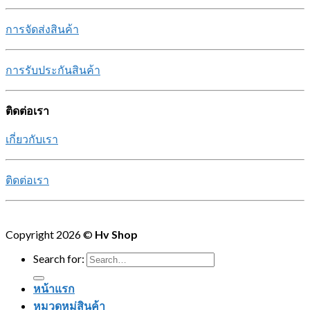
การจัดส่งสินค้า
การรับประกันสินค้า
ติดต่อเรา
เกี่ยวกับเรา
ติดต่อเรา
Copyright 2026 ©
Hv Shop
Search for:
หน้าแรก
หมวดหมู่สินค้า