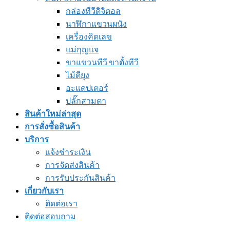
กล่องทีวีดิจิตอล
นาฬิกาแขวนผนัง
เครื่องคิดเลข
แม่กุญแจ
ขาแขวนทีวี ขาตั้งทีวี
ไม้ตียุง
อะแดปเตอร์
ปลั๊กสามตา
สินค้าใหม่ล่าสุด
การสั่งซื้อสินค้า
บริการ
แจ้งชำระเงิน
การจัดส่งสินค้า
การรับประกันสินค้า
เกี่ยวกับเรา
ติดต่อเรา
ติดต่อสอบถาม