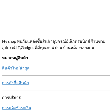
Hv shop พบกับแหล่งซื้อสินค้าอุปกรณ์อิเล็กทรอนิกส์ ร้านขาย
อุปกรณ์ IT,Gadget ที่มีคุณภาพ ย่าน บ้านหม้อ คลองถม
หมวดหมู่สินค้า
สินค้าใหม่ล่าสุด
การสั่งซื้อสินค้า
การบริการ
การแจ้งชำระเงิน