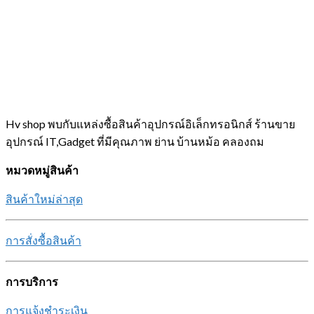
Hv shop พบกับแหล่งซื้อสินค้าอุปกรณ์อิเล็กทรอนิกส์ ร้านขาย
อุปกรณ์ IT,Gadget ที่มีคุณภาพ ย่าน บ้านหม้อ คลองถม
หมวดหมู่สินค้า
สินค้าใหม่ล่าสุด
การสั่งซื้อสินค้า
การบริการ
การแจ้งชำระเงิน