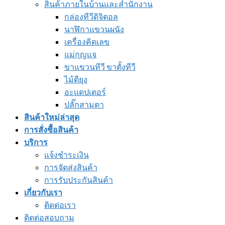
สินค้าภายในบ้านและสำนักงาน
กล่องทีวีดิจิตอล
นาฬิกาแขวนผนัง
เครื่องคิดเลข
แม่กุญแจ
ขาแขวนทีวี ขาตั้งทีวี
ไม้ตียุง
อะแดปเตอร์
ปลั๊กสามตา
สินค้าใหม่ล่าสุด
การสั่งซื้อสินค้า
บริการ
แจ้งชำระเงิน
การจัดส่งสินค้า
การรับประกันสินค้า
เกี่ยวกับเรา
ติดต่อเรา
ติดต่อสอบถาม