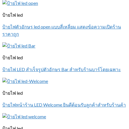
ป้ายไฟ led
ป้ายไฟตัวอักษร led open แบบสี่เหลี่ยม แสดงข้อความเปิดร้าน
ราคาถูก
ป้ายไฟ led
ป้ายไฟ LED สำเร็จรูปตัวอักษร Bar สำหรับร้านบาร์โดยเฉพาะ
ป้ายไฟ led
ป้ายไฟหน้าร้าน LED Welcome ยินดีต้อนรับลูกค้าสำหรับร้านค้า
ป้ายไฟ led