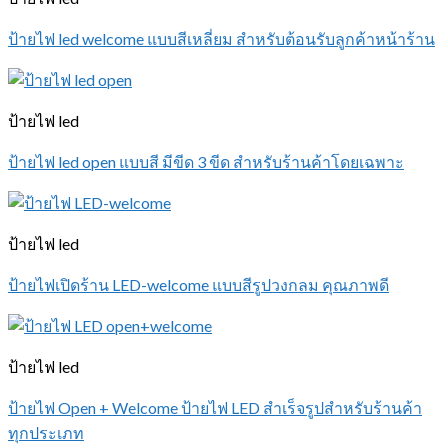
ป้ายไฟ led welcome แบบสีเหลี่ยม สำหรับต้อนรับลูกค้าหน้าร้าน
ป้ายไฟ led
ป้ายไฟ led open แบบสี มีขีด 3 ขีด สำหรับร้านค้าโดยเฉพาะ
ป้ายไฟ led
ป้ายไฟเปิดร้าน LED-welcome แบบสีรูปวงกลม คุณภาพดี
ป้ายไฟ led
ป้ายไฟ Open + Welcome ป้ายไฟ LED สำเร็จรูปสำหรับร้านค้า
ทุกประเภท