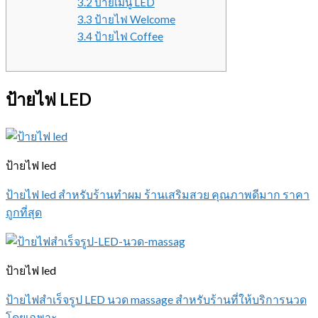
3.2 ป้ายเมนู LED
3.3 ป้ายไฟ Welcome
3.4 ป้ายไฟ Coffee
ป้ายไฟ LED
ป้ายไฟ led
ป้ายไฟ led สำหรับร้านทำผม ร้านเสริมสวย คุณภาพดีมาก ราคา
ถูกที่สุด
ป้ายไฟ led
ป้ายไฟสำเร็จรูป LED นวด massage สำหรับร้านที่ให้บริการนวด
โดยเฉพาะ