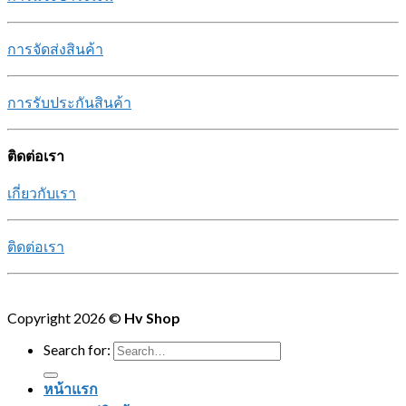
การจัดส่งสินค้า
การรับประกันสินค้า
ติดต่อเรา
เกี่ยวกับเรา
ติดต่อเรา
Copyright 2026 ©
Hv Shop
Search for:
หน้าแรก