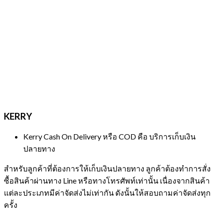
KERRY
Kerry Cash On Delivery หรือ COD คือ บริการเก็บเงิน
ปลายทาง
สำหรับลูกค้าที่ต้องการให้เก็บเงินปลายทาง ลูกค้าต้องทำการสั่ง
ซื้อสินค้าผ่านทาง Line หรือทางโทรศัพท์เท่านั้น เนื่องจากสินค้า
แต่ละประเภทมีค่าจัดส่งไม่เท่ากัน ดังนั้นให้สอบถามค่าจัดส่งทุก
ครั้ง