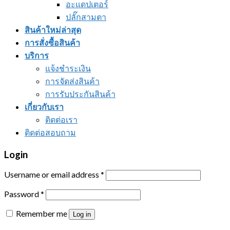
อะแดปเตอร์
ปลั๊กสามตา
สินค้าใหม่ล่าสุด
การสั่งซื้อสินค้า
บริการ
แจ้งชำระเงิน
การจัดส่งสินค้า
การรับประกันสินค้า
เกี่ยวกับเรา
ติดต่อเรา
ติดต่อสอบถาม
Login
Username or email address
*
Password
*
Remember me
Log in