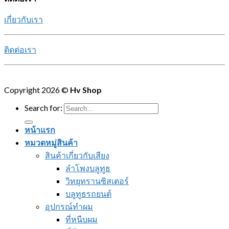
เกี่ยวกับเรา
ติดต่อเรา
Copyright 2026 ©
Hv Shop
Search for:
หน้าแรก
หมวดหมู่สินค้า
สินค้าเกี่ยวกับเสียง
ลำโพงบลูทูธ
วิทยุทรานซิสเตอร์
บลูทูธรถยนต์
อุปกรณ์ทำผม
ที่หนีบผม