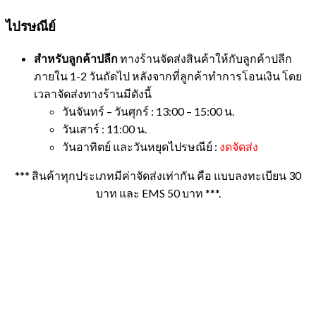
ไปรษณีย์
สำหรับลูกค้าปลีก
ทางร้านจัดส่งสินค้าให้กับลูกค้าปลีก
ภายใน 1-2 วันถัดไป หลังจากที่ลูกค้าทำการโอนเงิน โดย
เวลาจัดส่งทางร้านมีดังนี้
วันจันทร์ – วันศุกร์ : 13:00 – 15:00 น.
วันเสาร์ : 11:00 น.
วันอาทิตย์ และวันหยุดไปรษณีย์ :
งดจัดส่ง
*** สินค้าทุกประเภทมีค่าจัดส่งเท่ากัน คือ แบบลงทะเบียน 30
บาท และ EMS 50 บาท ***.