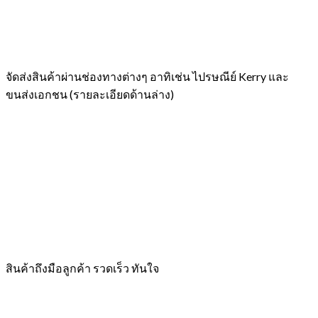
จัดส่งสินค้าผ่านช่องทางต่างๆ อาทิเช่น ไปรษณีย์ Kerry และ
ขนส่งเอกชน (รายละเอียดด้านล่าง)
สินค้าถึงมือลูกค้า รวดเร็ว ทันใจ