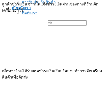
การรับประกันสินค้า
ลูกค้าชำระเงิน จากนั้นแจ้งชำระเงินผ่านช่องทางที่ร้านจัด
เกี่ยวกับเรา
เตรียมเอาไว้
ติดต่อเรา
Search for:
ติดต่อสอบถาม
เมื่อทางร้านได้รับยอดชำระเงินเรียบร้อย จะทำการจัดเตรียม
สินค้าเพื่อจัดส่ง