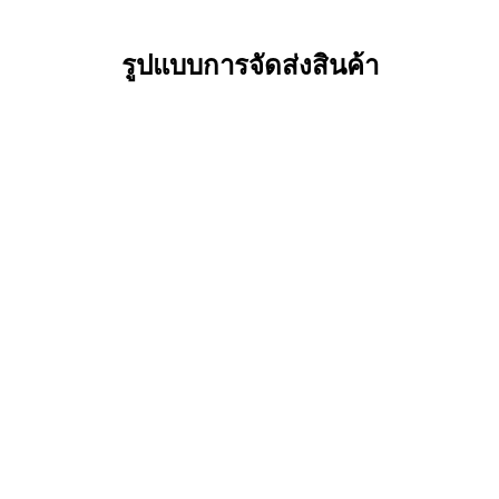
รูปแบบการจัดส่งสินค้า