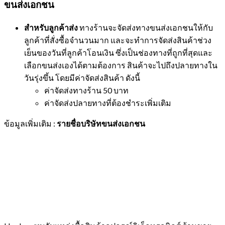
ขนส่งเอกชน
สำหรับลูกค้าส่ง
ทางร้านจะจัดส่งทางขนส่งเอกชนให้กับ
ลูกค้าที่สั่งซื้อจำนวนมาก และจะทำการจัดส่งสินค้าช่วง
เย็นของวันที่ลูกค้าโอนเงิน ซึ่งเป็นช่องทางที่ถูกที่สุดและ
เลือกขนส่งเองได้ตามต้องการ สินค้าจะไปถึงปลายทางใน
วันรุ่งขึ้น โดยมีค่าจัดส่งสินค้า ดังนี้
ค่าจัดส่งทางร้าน 50 บาท
ค่าจัดส่งปลายทางที่ต้องชำระเพิ่มเติม
ข้อมูลเพิ่มเติม :
รายชื่อบริษัทขนส่งเอกชน