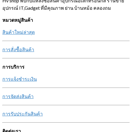
Hv shop พบกับแหล่งซื้อสินค้าอุปกรณ์อิเล็กทรอนิกส์ ร้านขาย
อุปกรณ์ IT,Gadget ที่มีคุณภาพ ย่าน บ้านหม้อ คลองถม
หมวดหมู่สินค้า
สินค้าใหม่ล่าสุด
การสั่งซื้อสินค้า
การบริการ
การแจ้งชำระเงิน
การจัดส่งสินค้า
การรับประกันสินค้า
ติดต่อเรา