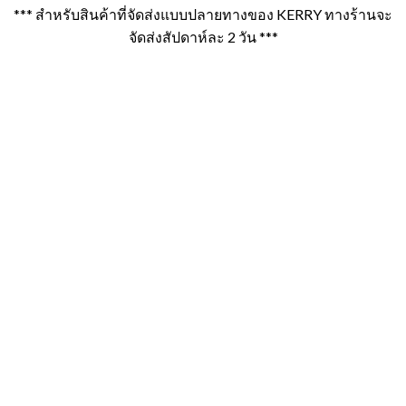
*** สำหรับสินค้าที่จัดส่งแบบปลายทางของ KERRY ทางร้านจะ
จัดส่งสัปดาห์ละ 2 วัน ***