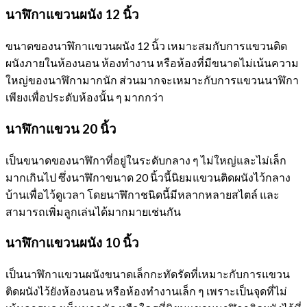
นาฬิกาแขวนผนัง 12 นิ้ว
ขนาดของนาฬิกาแขวนผนัง 12 นิ้ว เหมาะสมกับการแขวนติด
ผนังภายในห้องนอน ห้องทำงาน หรือห้องที่มีขนาดไม่เน้นความ
ใหญ่ของนาฬิกามากนัก ส่วนมากจะเหมาะกับการแขวนนาฬิกา
เพียงเพื่อประดับห้องนั้น ๆ มากกว่า
นาฬิกาแขวน 20 นิ้ว
เป็นขนาดของนาฬิกาที่อยู่ในระดับกลาง ๆ ไม่ใหญ่และไม่เล็ก
มากเกินไป ซึ่งนาฬิกาขนาด 20 นิ้วนี้นิยมแขวนติดผนังไว้กลาง
บ้านเพื่อไว้ดูเวลา โดยนาฬิกาชนิดนี้มีหลากหลายสไตล์ และ
สามารถเพิ่มลูกเล่นได้มากมายเช่นกัน
นาฬิกาแขวนผนัง 10 นิ้ว
เป็นนาฬิกาแขวนผนังขนาดเล็กกะทัดรัดที่เหมาะกับการแขวน
ติดผนังไว้ยังห้องนอน หรือห้องทำงานเล็ก ๆ เพราะเป็นจุดที่ไม่