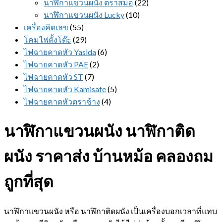
นาฬิกาแขวนผนัง ตราสมอ
(22)
นาฬิกาแขวนผนัง Lucky
(10)
เครื่องคิดเลข
(55)
โคมไฟตั้งโต๊ะ
(29)
ไฟฉายคาดหัว Yasida
(6)
ไฟฉายคาดหัว PAE
(2)
ไฟฉายคาดหัว ST
(7)
ไฟฉายคาดหัว Kamisafe
(5)
ไฟฉายคาดหัวตราช้าง
(4)
นาฬิกาแขวนผนัง นาฬิกาติด
ผนัง ราคาส่ง บ้านหม้อ คลองถม
ถูกที่สุด
นาฬิกาแขวนผนัง หรือ นาฬิกาติดผนัง เป็นเครื่องบอกเวลาที่แทบ