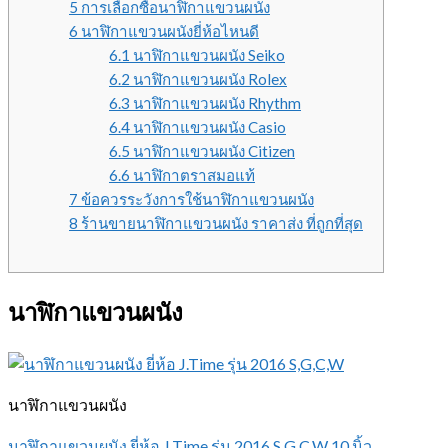
5 การเลือกซื้อนาฬิกาแขวนผนัง
6 นาฬิกาแขวนผนังยี่ห้อไหนดี
6.1 นาฬิกาแขวนผนัง Seiko
6.2 นาฬิกาแขวนผนัง Rolex
6.3 นาฬิกาแขวนผนัง Rhythm
6.4 นาฬิกาแขวนผนัง Casio
6.5 นาฬิกาแขวนผนัง Citizen
6.6 นาฬิกาตราสมอแท้
7 ข้อควรระวังการใช้นาฬิกาแขวนผนัง
8 ร้านขายนาฬิกาแขวนผนัง ราคาส่ง ที่ถูกที่สุด
นาฬิกาแขวนผนัง
นาฬิกาแขวนผนัง
นาฬิกาแขวนผนัง ยี่ห้อ J.Time รุ่น 2016 S,G,C,W 10 นิ้ว