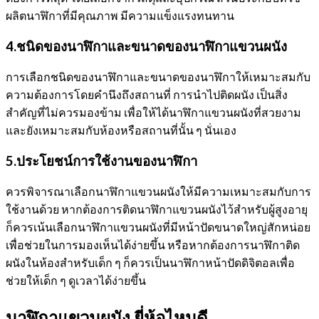
ผลิตนาฬิกาที่มีคุณภาพ มีความแข็งแรงทนทาน
4.ชนิดของนาฬิกาและขนาดของนาฬิกาแขวนผนัง
การเลือกชนิดของนาฬิกาและขนาดของนาฬิกาให้เหมาะสมกับ
ความต้องการโดยคำนึงถึงสถานที่ การนำไปติดผนัง เป็นสิ่ง
สำคัญที่ไม่ควรมองข้าม เพื่อให้ได้นาฬิกาแขวนผนังที่สวยงาม
และยังเหมาะสมกับห้องหรือสถานที่นั้น ๆ นั่นเอง
5.ประโยชน์การใช้งานของนาฬิกา
ควรพิจารณาเลือกนาฬิกาแขวนผนังให้มีความเหมาะสมกับการ
ใช้งานด้วย หากต้องการติดนาฬิกาแขวนผนังไว้สำหรับผู้สูงอายุ
ก็ควรเน้นเลือกนาฬิกาแขวนผนังที่มีหน้าปัดขนาดใหญ่สักหน่อย
เพื่อช่วยในการมองเห็นได้ง่ายขึ้น หรือหากต้องการนาฬิกาติด
ผนังในห้องสำหรับเด็ก ๆ ก็ควรเป็นนาฬิกาหน้าปัดดิจิตอลเพื่อ
ช่วยให้เด็ก ๆ ดูเวลาได้ง่ายขึ้น
นาฬิกาแขวนผนัง ยี่ห้อไหนดี