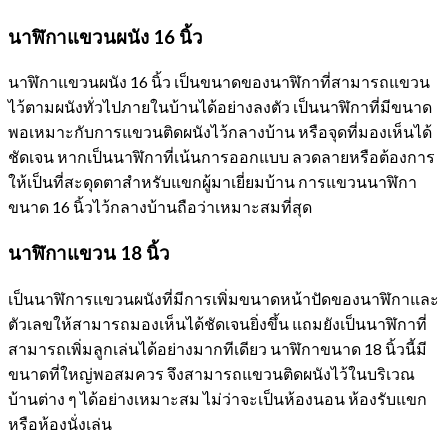
นาฬิกาแขวนผนัง 16 นิ้ว
นาฬิกาแขวนผนัง 16 นิ้ว เป็นขนาดของนาฬิกาที่สามารถแขวน
ไว้ตามผนังทั่วไปภายในบ้านได้อย่างลงตัว เป็นนาฬิกาที่มีขนาด
พอเหมาะกับการแขวนติดผนังไว้กลางบ้าน หรือจุดที่มองเห็นได้
ชัดเจน หากเป็นนาฬิกาที่เน้นการออกแบบ ลวดลายหรือต้องการ
ให้เป็นที่สะดุดตาสำหรับแขกผู้มาเยี่ยมบ้าน การแขวนนาฬิกา
ขนาด 16 นิ้วไว้กลางบ้านถือว่าเหมาะสมที่สุด
นาฬิกาแขวน 18 นิ้ว
เป็นนาฬิการแขวนผนังที่มีการเพิ่มขนาดหน้าปัดของนาฬิกาและ
ตัวเลขให้สามารถมองเห็นได้ชัดเจนยิ่งขึ้น แถมยังเป็นนาฬิกาที่
สามารถเพิ่มลูกเล่นได้อย่างมากทีเดียว นาฬิกาขนาด 18 นิ้วนี้มี
ขนาดที่ใหญ่พอสมควร จึงสามารถแขวนติดผนังไว้ในบริเวณ
บ้านต่าง ๆ ได้อย่างเหมาะสม ไม่ว่าจะเป็นห้องนอน ห้องรับแขก
หรือห้องนั่งเล่น