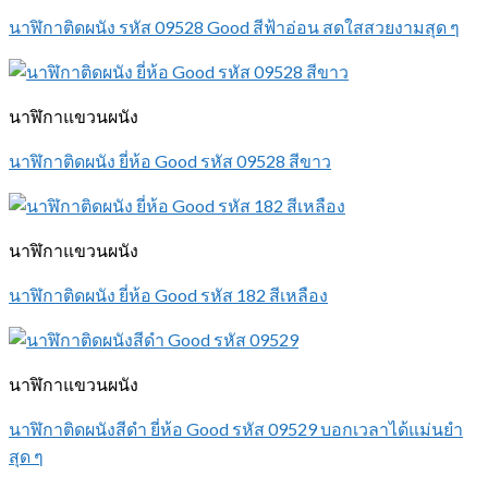
นาฬิกาติดผนัง รหัส 09528 Good สีฟ้าอ่อน สดใสสวยงามสุด ๆ
นาฬิกาแขวนผนัง
นาฬิกาติดผนัง ยี่ห้อ Good รหัส 09528 สีขาว
นาฬิกาแขวนผนัง
นาฬิกาติดผนัง ยี่ห้อ Good รหัส 182 สีเหลือง
นาฬิกาแขวนผนัง
นาฬิกาติดผนังสีดำ ยี่ห้อ Good รหัส 09529 บอกเวลาได้แม่นยำ
สุด ๆ