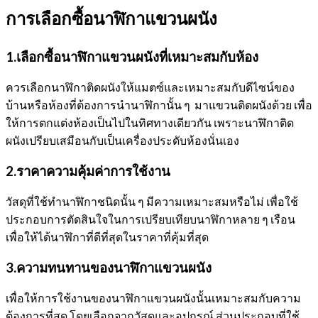
การเลือกซื้อนาฬิกาแขวนผนัง
1.เลือกซื้อนาฬิกาแขวนผนังที่เหมาะสมกับห้อง
ควรเลือกนาฬิกาติดผนังให้แมตซ์และเหมาะสมกับดีไซน์ของ
บ้านหรือห้องที่ต้องการนำนาฬิกานั้น ๆ มาแขวนติดผนังด้วย เพื่อ
ให้การตกแต่งห้องเป็นไปในทิศทางเดียวกัน เพราะนาฬิกาติด
ผนังเปรียบเสมือนกับเป็นเครื่องประดับห้องนั่นเอง
2.ราคาความคุ้มค่าการใช้งาน
วัสดุที่ใช้ทำนาฬิกาชนิดนั้น ๆ มีความเหมาะสมหรือไม่ เพื่อใช้
ประกอบการตัดสินใจในการเปรียบเทียบนาฬิกาหลาย ๆ เรือน
เพื่อให้ได้นาฬิกาที่ดีที่สุดในราคาที่คุ้มที่สุด
3.ความทนทานของนาฬิกาแขวนผนัง
เพื่อให้การใช้งานของนาฬิกาแขวนผนังนั้นเหมาะสมกับความ
ต้องการที่สุด โดยเลือกจากวัสดุและอุปกรณ์ ส่วนประกอบที่ใช้