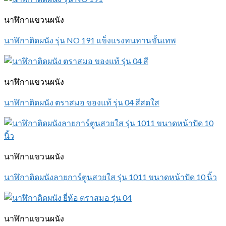
นาฬิกาแขวนผนัง
นาฬิกาติดผนัง รุ่น NO 191 แข็งแรงทนทานขั้นเทพ
นาฬิกาแขวนผนัง
นาฬิกาติดผนัง ตราสมอ ของแท้ รุ่น 04 สีสดใส
นาฬิกาแขวนผนัง
นาฬิกาติดผนังลายการ์ตูนสวยใส รุ่น 1011 ขนาดหน้าปัด 10 นิ้ว
นาฬิกาแขวนผนัง