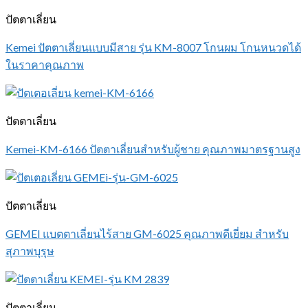
ปัตตาเลี่ยน
Kemei ปัตตาเลี่ยนแบบมีสาย รุ่น KM-8007 โกนผม โกนหนวดได้
ในราคาคุณภาพ
ปัตตาเลี่ยน
Kemei-KM-6166 ปัตตาเลี่ยนสำหรับผู้ชาย คุณภาพมาตรฐานสูง
ปัตตาเลี่ยน
GEMEI แบตตาเลี่ยนไร้สาย GM-6025 คุณภาพดีเยี่ยม สำหรับ
สุภาพบุรุษ
ปัตตาเลี่ยน