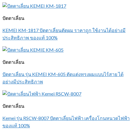
ปัตตาเลี่ยน
KEMEI KM-1817 ปัตตาเลี่ยนตัดผม ราคาถูก ใช้งานได้อย่างมี
ประสิทธิภาพ ของแท้ 100%
ปัตตาเลี่ยน
ปัตตาเลี่ยน รุ่น KEMEI KM-605 ตัดแต่งทรงผมแบบไร้สาย ได้
อย่างมีประสิทธิภาพ
ปัตตาเลี่ยน
Kemei รุ่น RSCW-8007 ปัตตาเลี่ยนไฟฟ้า เครื่องโกนหนวดไฟฟ้า
ของแท้ 100%