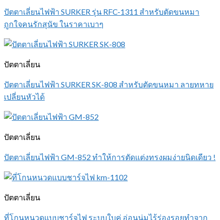
ปัตตาเลี่ยนไฟฟ้า SURKER รุ่น RFC-1311 สำหรับตัดขนหมา
ถูกใจคนรักสุนัข ในราคาเบาๆ
ปัตตาเลี่ยน
ปัตตาเลี่ยนไฟฟ้า SURKER SK-808 สำหรับตัดขนหมา ลายทหาย
เปลี่ยนหัวได้
ปัตตาเลี่ยน
ปัตตาเลี่ยนไฟฟ้า GM-852 ทำให้การตัดแต่งทรงผมง่ายนิดเดียว !
ปัตตาเลี่ยน
ที่โกนหนวดแบบชาร์จไฟ ระบบใบคู่ อ่อนนุ่มไร้ร่องรอยทำจาก