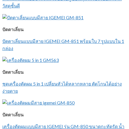
วัสดุชั้นดี
ปัตตาเลี่ยน
ปัตตาเลี่ยนแบบมีสาย IGEMEI GM-851 พร้อมใบ 7 รูปแบบใน 1
กล่อง
ปัตตาเลี่ยน
ชุดเครื่องตัดผม 5 in 1 เปลี่ยนหัวได้หลากหลาย ตัดโกนได้อย่าง
ง่ายดาย
ปัตตาเลี่ยน
เครื่องตัดผมแบบมีสาย IGEMEI รุ่น GM-850 ขนาดกะทัดรัด น้ำ