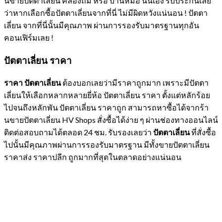
นขายปัตตาเลี่ยน คลองถม หรือ บ้านหม้อ นั่นเอง รับประกันเลย
ว่าหากเลือกซื้อปัตตาเลี่ยนจากที่นี่ ไม่มีผิดหวังแน่นอน ! ปัตตา
เลี่ยน จากที่นี่นั้นมีคุณภาพ ผ่านการรองรับมาตรฐานทุกอัน
คอนเฟิร์มเลย !
ปัตตาเลี่ยน ราคา
ราคา ปัตตาเลี่ยน
ต้องบอกเลยว่ามีราคาถูกมาก เพราะมีปัตตา
เลี่ยนให้เลือกหลากหลายยี่ห้อ ปัตตาเลี่ยน ราคา ตั้งแต่หลักร้อย
ไปจนถึงหลักพัน ปัตตาเลี่ยน ราคาถูก สามารถหาซื้อได้จากร้า
นขายปัตตาเลี่ยน HV Shops สั่งซื้อได้ง่าย ๆ ผ่านช่องทางออนไลน์
ติดต่อสอบถามได้ตลอด 24 ชม. รับรองเลยว่า
ปัตตาเลี่ยน
ที่สั่งซื้อ
ไปนั้นมีคุณภาพผ่านการรองรับมาตรฐาน มีทั้งขายปัตตาเลี่ยน
ราคาส่ง ราคาปลีก ถูกมากที่สุดในตลาดอย่างแน่นอน