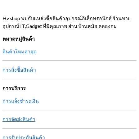
Hv shop พบกับแหล่งซื้อสินค้าอุปกรณ์อิเล็กทรอนิกส์ ร้านขาย
อุปกรณ์ IT,Gadget ที่มีคุณภาพ ย่าน บ้านหม้อ คลองถม
หมวดหมู่สินค้า
สินค้าใหม่ล่าสุด
การสั่งซื้อสินค้า
การบริการ
การแจ้งชำระเงิน
การจัดส่งสินค้า
การรับประกันสินค้า