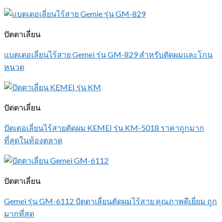
ปัตตาเลี่ยน
แบตเตอเลี่ยนไร้สาย Gemei รุ่น GM-829 สำหรับตัดผมและโกน
หนวด
ปัตตาเลี่ยน
ปัตเตอเลี่ยนไร้สายตัดผม KEMEI รุ่น KM-5018 ราคาถูกมาก
ที่สุดในท้องตลาด
ปัตตาเลี่ยน
Gemei รุ่น GM-6112 ปัตตาเลี่ยนตัดผมไร้สาย คุณภาพดีเยี่ยม ถูก
มากที่สุด