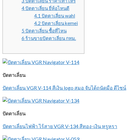
3 ปัตตาเลี่ยน ราคาเท่าไหร่
4 ปัตตาเลี่ยน ยี่ห้อไหนดี
4.1 ปัตตาเลี่ยน wahl
4.2 ปัตตาเลี่ยน kemei
5 ปัตตาเลี่ยน ซื้อที่ไหน
6 ร้านขายปัตตาเลี่ยน กทม.
ปัตตาเลี่ยน
ปัตตาเลี่ยน VGR V-114 สีเงิน logo สมอ จับได้ถนัดมือ ดีไซน์
ปัตตาเลี่ยน
ปัตตาเลี่ยนไฟฟ้า ไร้สาย VGR V-134 สีทอง-เงิน หรูหรา