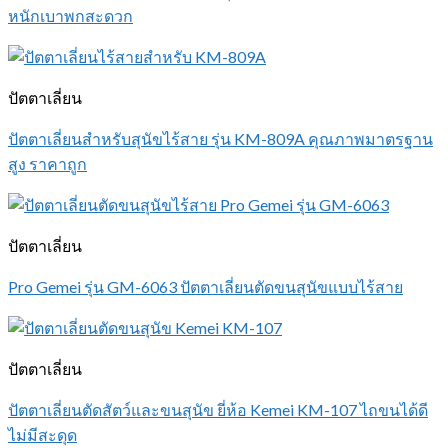
หนักเบาพกสะดวก
ปัตตาเลี่ยน
ปัตตาเลี่ยนสำหรับสุนัขไร้สาย รุ่น KM-809A คุณภาพมาตรฐาน
สูง ราคาถูก
ปัตตาเลี่ยน
Pro Gemei รุ่น GM-6063 ปัตตาเลี่ยนตัดขนสุนัขแบบไร้สาย
ปัตตาเลี่ยน
ปัตตาเลี่ยนตัดสัตว์และขนสุนัข ยี่ห้อ Kemei KM-107 ไถขนได้ดี
ไม่มีสะดุด