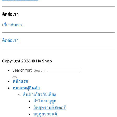
ติดต่อเรา
เกี่ยวกับเรา
ติดต่อเรา
Copyright 2026 ©
Hv Shop
Search for:
หน้าแรก
หมวดหมู่สินค้า
สินค้าเกี่ยวกับเสียง
ลำโพงบลูทูธ
วิทยุทรานซิสเตอร์
บลูทูธรถยนต์