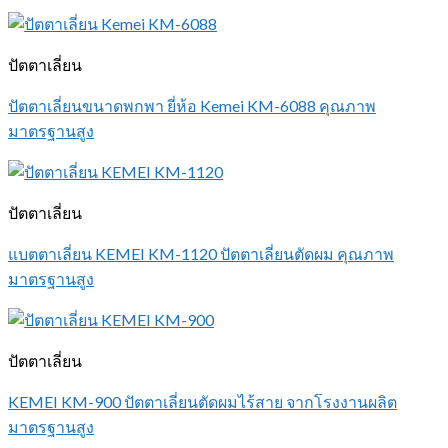
ปัตตาเลี่ยน
ปัตตาเลี่ยนขนาดพกพา ยี่ห้อ Kemei KM-6088 คุณภาพ
มาตรฐานสูง
ปัตตาเลี่ยน
แบตตาเลี่ยน KEMEI KM-1120 ปัตตาเลี่ยนตัดผม คุณภาพ
มาตรฐานสูง
ปัตตาเลี่ยน
KEMEI KM-900 ปัตตาเลี่ยนตัดผมไร้สาย จากโรงงานผลิต
มาตรฐานสูง