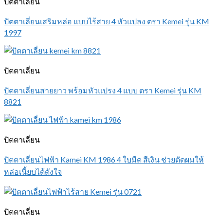
ปัตตาเลี่ยน
ปัตตาเลี่ยนเสริมหล่อ แบบไร้สาย 4 หัวแปลง ตรา Kemei รุ่น KM
1997
ปัตตาเลี่ยน
ปัตตาเลี่ยนสายยาว พร้อมหัวแปรง 4 แบบ ตรา Kemei รุ่น KM
8821
ปัตตาเลี่ยน
ปัตตาเลี่ยนไฟฟ้า Kamei KM 1986 4 ใบมีด สีเงิน ช่วยตัดผมให้
หล่อเนี้ยบได้ดังใจ
ปัตตาเลี่ยน