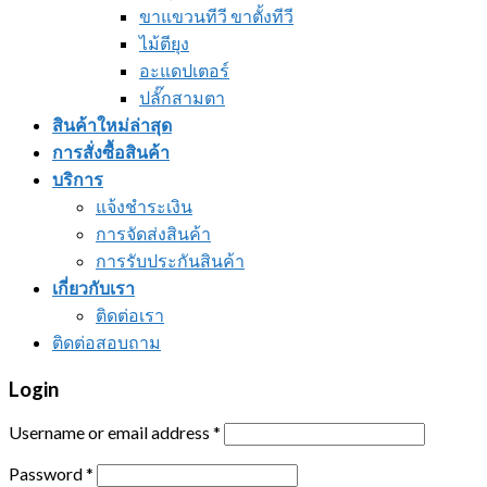
ขาแขวนทีวี ขาตั้งทีวี
ไม้ตียุง
อะแดปเตอร์
ปลั๊กสามตา
สินค้าใหม่ล่าสุด
การสั่งซื้อสินค้า
บริการ
แจ้งชำระเงิน
การจัดส่งสินค้า
การรับประกันสินค้า
เกี่ยวกับเรา
ติดต่อเรา
ติดต่อสอบถาม
Login
Username or email address
*
Password
*