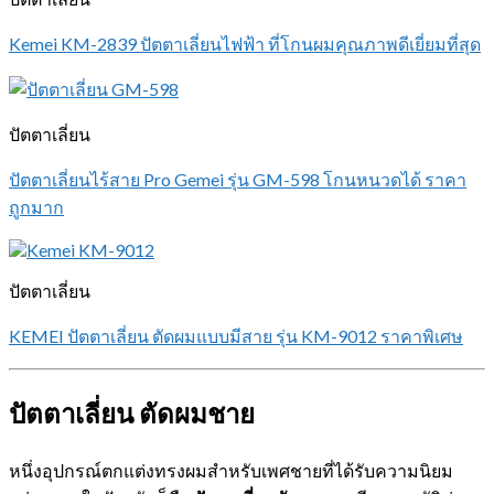
Kemei KM-2839 ปัตตาเลี่ยนไฟฟ้า ที่โกนผมคุณภาพดีเยี่ยมที่สุด
ปัตตาเลี่ยน
ปัตตาเลี่ยนไร้สาย Pro Gemei รุ่น GM-598 โกนหนวดได้ ราคา
ถูกมาก
ปัตตาเลี่ยน
KEMEI ปัตตาเลี่ยน ตัดผมแบบมีสาย รุ่น KM-9012 ราคาพิเศษ
ปัตตาเลี่ยน ตัดผมชาย
หนึ่งอุปกรณ์ตกแต่งทรงผมสำหรับเพศชายที่ได้รับความนิยม