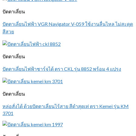
ปัตตาเลี่ยน
ปัตตาเลี่ยนไฟฟ้า VGR Navigator V-059 ใช้งานลื่นไหล ไม่สะดุด
สีสวย
ปัตตาเลี่ยน
ปัตตาเลี่ยนไฟฟ้าชาร์จได้ ตรา CKL รุ่น 8852 พร้อม 4 แปรง
ปัตตาเลี่ยน
หล่อสั่งได้ ด้วยปัตตาเลี่ยนไร้สาย สีดำสุดเท่ ตรา Kemei รุ่น KM
3701