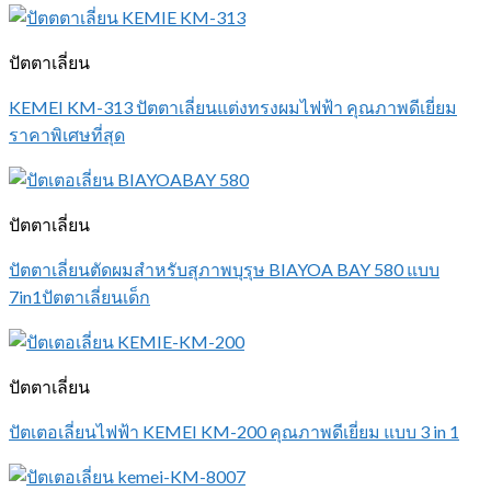
ปัตตาเลี่ยน
KEMEI KM-313 ปัตตาเลี่ยนแต่งทรงผมไฟฟ้า คุณภาพดีเยี่ยม
ราคาพิเศษที่สุด
ปัตตาเลี่ยน
ปัตตาเลี่ยนตัดผมสำหรับสุภาพบุรุษ BIAYOA BAY 580 แบบ
7in1ปัตตาเลี่ยนเด็ก
ปัตตาเลี่ยน
ปัตเตอเลี่ยนไฟฟ้า KEMEI KM-200 คุณภาพดีเยี่ยม แบบ 3 in 1