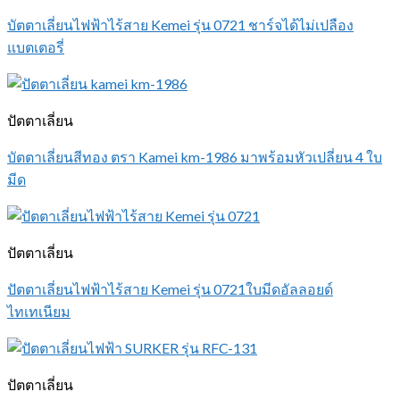
บัตตาเลี่ยนไฟฟ้าไร้สาย Kemei รุ่น 0721 ชาร์จได้ไม่เปลือง
แบตเตอรี่
ปัตตาเลี่ยน
บัตตาเลี่ยนสีทอง ตรา Kamei km-1986 มาพร้อมหัวเปลี่ยน 4 ใบ
มีด
ปัตตาเลี่ยน
ปัตตาเลี่ยนไฟฟ้าไร้สาย Kemei รุ่น 0721ใบมีดอัลลอยด์
ไทเทเนียม
ปัตตาเลี่ยน