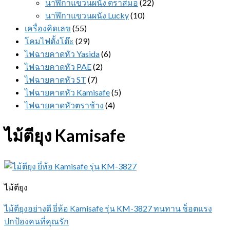
นาฬิกาแขวนผนัง ตราสมอ
(22)
นาฬิกาแขวนผนัง Lucky
(10)
เครื่องคิดเลข
(55)
โคมไฟตั้งโต๊ะ
(29)
ไฟฉายคาดหัว Yasida
(6)
ไฟฉายคาดหัว PAE
(2)
ไฟฉายคาดหัว ST
(7)
ไฟฉายคาดหัว Kamisafe
(5)
ไฟฉายคาดหัวตราช้าง
(4)
ไม้ตียุง Kamisafe
ไม้ตียุง
ไม้ตียุงอย่างดี ยี่ห้อ Kamisafe รุ่น KM-3827 ทนทาน ช็อตแรง
ปกป้องคนที่คุณรัก