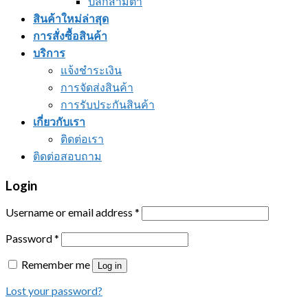
ปลั๊กสามตา
สินค้าใหม่ล่าสุด
การสั่งซื้อสินค้า
บริการ
แจ้งชำระเงิน
การจัดส่งสินค้า
การรับประกันสินค้า
เกี่ยวกับเรา
ติดต่อเรา
ติดต่อสอบถาม
Login
Username or email address
*
Password
*
Remember me
Log in
Lost your password?