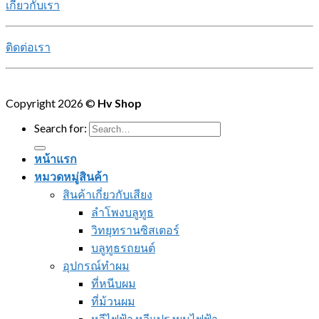
เกี่ยวกับเรา
ติดต่อเรา
Copyright 2026 ©
Hv Shop
Search for:
หน้าแรก
หมวดหมู่สินค้า
สินค้าเกี่ยวกับเสียง
ลำโพงบลูทูธ
วิทยุทรานซิสเตอร์
บลูทูธรถยนต์
อุปกรณ์ทำผม
ที่หนีบผม
ที่ม้วนผม
หวีไฟฟ้า หวีแปรงผมไฟฟ้า