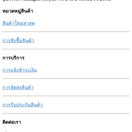
หมวดหมู่สินค้า
สินค้าใหม่ล่าสุด
การสั่งซื้อสินค้า
การบริการ
การแจ้งชำระเงิน
การจัดส่งสินค้า
การรับประกันสินค้า
ติดต่อเรา