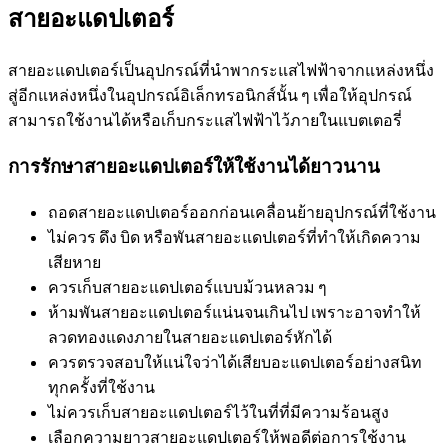
สายอะแดปเตอร์
สายอะแดปเตอร์เป็นอุปกรณ์ที่นำพากระแสไฟฟ้าจากแหล่งหนึ่ง
สู่อีกแหล่งหนึ่งในอุปกรณ์อิเล็กทรอนิกส์นั้น ๆ เพื่อให้อุปกรณ์
สามารถใช้งานได้หรือเก็บกระแสไฟฟ้าไว้ภายในแบตเตอรี่
การรักษาสายอะแดปเตอร์ให้ใช้งานได้ยาวนาน
ถอดสายอะแดปเตอร์ออกก่อนเคลื่อนย้ายอุปกรณ์ที่ใช้งาน
ไม่ควร ดึง บิด หรือพันสายอะแดปเตอร์ที่ทำให้เกิดความ
เสียหาย
ควรเก็บสายอะแดปเตอร์แบบม้วนหลวม ๆ
ห้ามพันสายอะแดปเตอร์แน่นจนเกินไป เพราะอาจทำให้
ลวดทองแดงภายในสายอะแดปเตอร์หักได้
ควรตรวจสอบให้แน่ใจว่าได้เสียบอะแดปเตอร์อย่างสนิท
ทุกครั้งที่ใช้งาน
ไม่ควรเก็บสายอะแดปเตอร์ไว้ในที่ที่มีความร้อนสูง
เลือกความยาวสายอะแดปเตอร์ให้พอดีต่อการใช้งาน