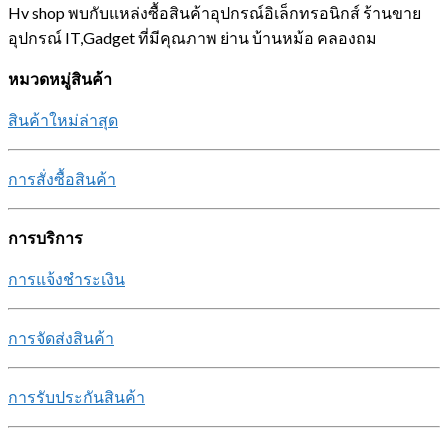
Hv shop พบกับแหล่งซื้อสินค้าอุปกรณ์อิเล็กทรอนิกส์ ร้านขาย
อุปกรณ์ IT,Gadget ที่มีคุณภาพ ย่าน บ้านหม้อ คลองถม
หมวดหมู่สินค้า
สินค้าใหม่ล่าสุด
การสั่งซื้อสินค้า
การบริการ
การแจ้งชำระเงิน
การจัดส่งสินค้า
การรับประกันสินค้า