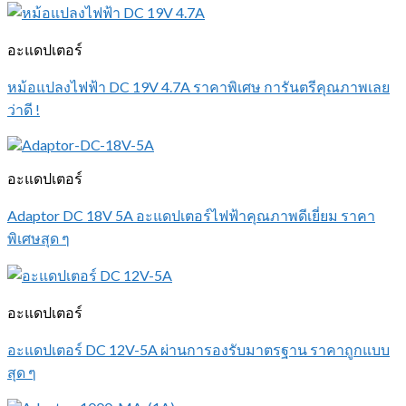
อะแดปเตอร์
หม้อแปลงไฟฟ้า DC 19V 4.7A ราคาพิเศษ การันตรีคุณภาพเลย
ว่าดี !
อะแดปเตอร์
Adaptor DC 18V 5A อะแดปเตอร์ไฟฟ้าคุณภาพดีเยี่ยม ราคา
พิเศษสุด ๆ
อะแดปเตอร์
อะแดปเตอร์ DC 12V-5A ผ่านการองรับมาตรฐาน ราคาถูกแบบ
สุด ๆ