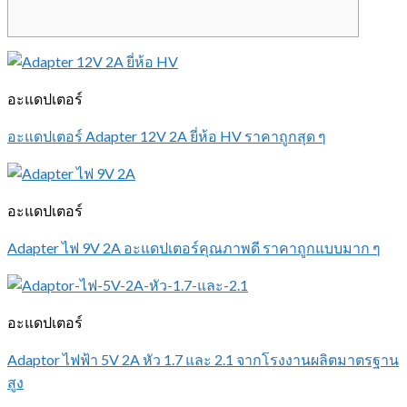
อะแดปเตอร์
อะแดปเตอร์ Adapter 12V 2A ยี่ห้อ HV ราคาถูกสุด ๆ
อะแดปเตอร์
Adapter ไฟ 9V 2A อะแดปเตอร์คุณภาพดี ราคาถูกแบบมาก ๆ
อะแดปเตอร์
Adaptor ไฟฟ้า 5V 2A หัว 1.7 และ 2.1 จากโรงงานผลิตมาตรฐาน
สูง