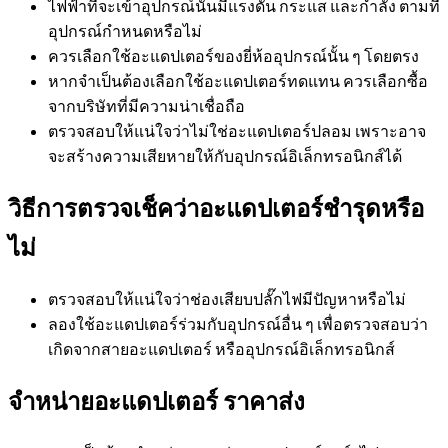
ไฟฟ้าที่จะเข้าอุปกรณ์นั้นมีแรงดัน กระแส และกำลัง ตามที่
อุปกรณ์กำหนดหรือไม่
ควรเลือกใช้อะแดปเตอร์ของยี่ห้ออุปกรณ์นั้น ๆ โดยตรง
หากจำเป็นต้องเลือกใช้อะแดปเตอร์ทดแทน ควรเลือกซื้อ
จากบริษัทที่มีความน่าเชื่อถือ
ตรวจสอบให้แน่ใจว่าไม่ใช่อะแดปเตอร์ปลอม เพราะอาจ
จะสร้างความเสียหายให้กับอุปกรณ์อิเล็กทรอนิกส์ได้
วิธีการตรวจเช็คว่าอะแดปเตอร์ชำรุดหรือ
ไม่
ตรวจสอบให้แน่ใจว่าช่องเสียบปลั๊กไฟมีปัญหาหรือไม่
ลองใช้อะแดปเตอร์ร่วมกับอุปกรณ์อื่น ๆ เพื่อตรวจสอบว่า
เกิดจากสายอะแดปเตอร์ หรืออุปกรณ์อิเล็กทรอนิกส์
จำหน่ายอะแดปเตอร์ ราคาส่ง