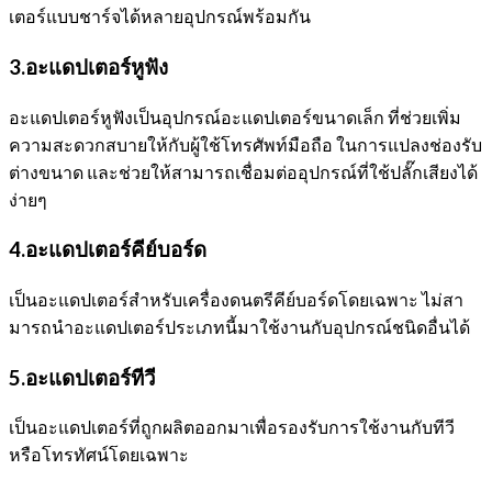
เตอร์แบบชาร์จได้หลายอุปกรณ์พร้อมกัน
3.อะแดปเตอร์หูฟัง
อะแดปเตอร์หูฟังเป็นอุปกรณ์อะแดปเตอร์ขนาดเล็ก ที่ช่วยเพิ่ม
ความสะดวกสบายให้กับผู้ใช้โทรศัพท์มือถือ ในการแปลงช่องรับ
ต่างขนาด และช่วยให้สามารถเชื่อมต่ออุปกรณ์ที่ใช้ปลั๊กเสียงได้
ง่ายๆ
4.
อะแดปเตอร์คีย์บอร์ด
เป็นอะแดปเตอร์สำหรับเครื่องดนตรีคีย์บอร์ดโดยเฉพาะ ไม่สา
มารถนำอะแดปเตอร์ประเภทนี้มาใช้งานกับอุปกรณ์ชนิดอื่นได้
5.อะแดปเตอร์ทีวี
เป็นอะแดปเตอร์ที่ถูกผลิตออกมาเพื่อรองรับการใช้งานกับทีวี
หรือโทรทัศน์โดยเฉพาะ