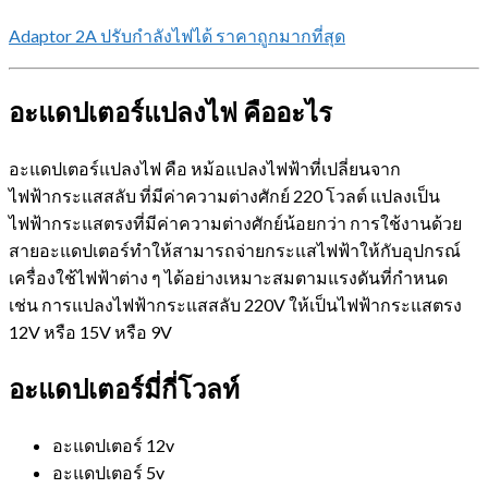
Adaptor 2A ปรับกำลังไฟได้ ราคาถูกมากที่สุด
อะแดปเตอร์แปลงไฟ คืออะไร
อะแดปเตอร์แปลงไฟ คือ หม้อแปลงไฟฟ้าที่เปลี่ยนจาก
ไฟฟ้ากระแสสลับ ที่มีค่าความต่างศักย์ 220 โวลต์ แปลงเป็น
ไฟฟ้ากระแสตรงที่มีค่าความต่างศักย์น้อยกว่า การใช้งานด้วย
สายอะแดปเตอร์ทำให้สามารถจ่ายกระแสไฟฟ้าให้กับอุปกรณ์
เครื่องใช้ไฟฟ้าต่าง ๆ ได้อย่างเหมาะสมตามแรงดันที่กำหนด
เช่น การแปลงไฟฟ้ากระแสสลับ 220V ให้เป็นไฟฟ้ากระแสตรง
12V หรือ 15V หรือ 9V
อะแดปเตอร์มี่กี่โวลท์
อะแดปเตอร์ 12v
อะแดปเตอร์ 5v