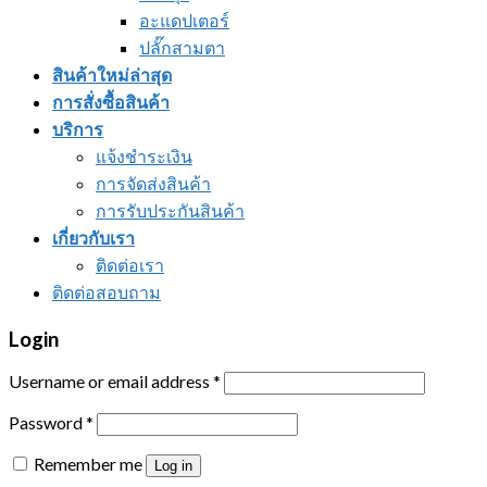
อะแดปเตอร์
ปลั๊กสามตา
สินค้าใหม่ล่าสุด
การสั่งซื้อสินค้า
บริการ
แจ้งชำระเงิน
การจัดส่งสินค้า
การรับประกันสินค้า
เกี่ยวกับเรา
ติดต่อเรา
ติดต่อสอบถาม
Login
Username or email address
*
Password
*
Remember me
Log in