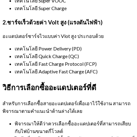
เทคโนโลยี Super VOOC
เทคโนโลยี Super Charge
2.ชาร์จเร็วด้วยค่า Volt สูง (แรงดันไฟฟ้า)
อะแดปเตอร์ชาร์จไวแบบค่า Vlot สูง ประกอบด้วย
เทคโนโลยี Power Delivery (PD)
เทคโนโลยี Quick Charge (QC)
เทคโนโลยี Fast Charge Protocol (FCP)
เทคโนโลยี Adaptive Fast Charge (AFC)
วิธีการเลือกซื้ออะแดปเตอร์ที่ดี
สำหรับการเลือกซื้อสายอะแดปเตอร์เพื่อเอาไว้ใช้งาน สามารถ
พิจารณาตามคำแนะนำด้านล่างได้เลย
พิจารณาให้ดีว่าควรเลือกซื้ออะแดปเตอร์ที่สามารถเสียบ
กับไฟบ้านขนาดกี่โวลต์