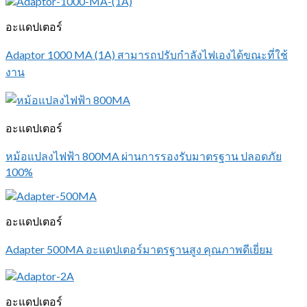
อะแดปเตอร์
Adaptor 1000 MA (1A) สามารถปรับกำลังไฟเองได้ขณะที่ใช้
งาน
อะแดปเตอร์
หม้อแปลงไฟฟ้า 800MA ผ่านการรองรับมาตรฐาน ปลอดภัย
100%
อะแดปเตอร์
Adapter 500MA อะแดปเตอร์มาตรฐานสูง คุณภาพดีเยี่ยม
อะแดปเตอร์