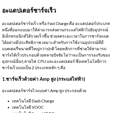
อะแดปเตอร์ชาร์จเร็ว
อะแดปเตอร์ชาร์จเร็ว หรือ Fast Charge คือ อะแดปเตอร์ประเภท
หนึ่งที่ออกแบบมาให้สามารถส่งผ่านกระแสไฟฟ้าไปยังอุปกรณ์
อิเล็กทรอนิกส์ได้รวดเร็วขึ้น ช่วยลดระยะเวลาในการชาร์จแบต
ได้อย่างมีประสิทธิภาพ เหมาะสำหรับการใช้งานอุปกรณ์ที่มี
แบตเตอรี่ขนาดที่ใหญ่กว่าปกติ โดยหลักการที่ช่วยให้สามารถ
ชาร์จได้เร็วประกอบด้วยหลายปัจจัย ไม่ว่าจะเป็นการรองรับของ
อุปกรณ์นั้นๆ สายไฟ CPU และอะแดปเตอร์ ซึ่งเทคโนโลยีการ
ชาร์จเร็วแบ่งเป็น 2 ประเภทหลัก ๆ คือ
1.ชาร์จเร็วด้วยค่า Amp สูง (กระแสไฟฟ้า)
อะแดปเตอร์ชาร์จไวแบบค่า Amp สูง ประกอบด้วย
เทคโนโลยี Dash Charge
เทคโนโลยี VOOC