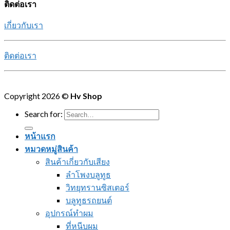
ติดต่อเรา
เกี่ยวกับเรา
ติดต่อเรา
Copyright 2026 ©
Hv Shop
Search for:
หน้าแรก
หมวดหมู่สินค้า
สินค้าเกี่ยวกับเสียง
ลำโพงบลูทูธ
วิทยุทรานซิสเตอร์
บลูทูธรถยนต์
อุปกรณ์ทำผม
ที่หนีบผม