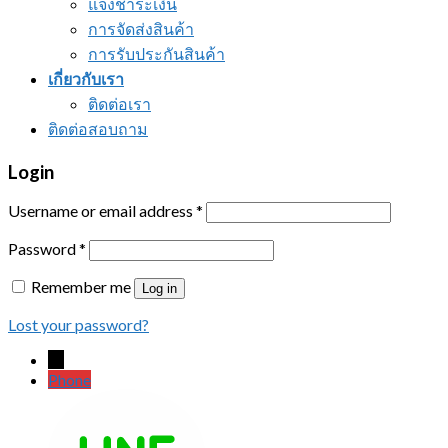
แจ้งชำระเงิน
การจัดส่งสินค้า
การรับประกันสินค้า
เกี่ยวกับเรา
ติดต่อเรา
ติดต่อสอบถาม
Login
Username or email address
*
Password
*
Remember me
Log in
Lost your password?
←
Phone