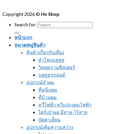
Copyright 2026 ©
Hv Shop
Search for:
หน้าแรก
หมวดหมู่สินค้า
สินค้าเกี่ยวกับเสียง
ลำโพงบลูทูธ
วิทยุทรานซิสเตอร์
บลูทูธรถยนต์
อุปกรณ์ทำผม
ที่หนีบผม
ที่ม้วนผม
หวีไฟฟ้า หวีแปรงผมไฟฟ้า
ไดร์เป่าผม มีสาย-ไร้สาย
ปัตตาเลี่ยน
อุปกรณ์เพิ่มความสว่าง