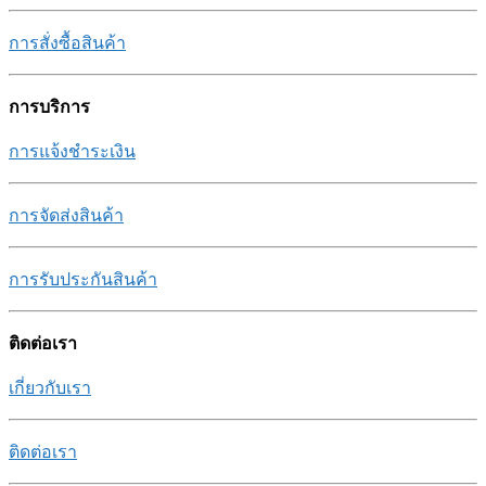
การสั่งซื้อสินค้า
การบริการ
การแจ้งชำระเงิน
การจัดส่งสินค้า
การรับประกันสินค้า
ติดต่อเรา
เกี่ยวกับเรา
ติดต่อเรา