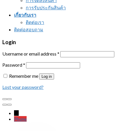
การจัดส่งสินค้า
การรับประกันสินค้า
เกี่ยวกับเรา
ติดต่อเรา
ติดต่อสอบถาม
Login
Username or email address
*
Password
*
Remember me
Log in
Lost your password?
←
Phone