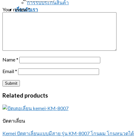
การรับประกันสินค้า
Your review
*
เกี่ยวกับเรา
ติดต่อเรา
Search for:
ติดต่อสอบถาม
Name
*
Email
*
Related products
ปัตตาเลี่ยน
Kemei ปัตตาเลี่ยนแบบมีสาย รุ่น KM-8007 โกนผม โกนหนวดได้