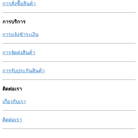
การสั่งซื้อสินค้า
การบริการ
การแจ้งชำระเงิน
การจัดส่งสินค้า
การรับประกันสินค้า
ติดต่อเรา
เกี่ยวกับเรา
ติดต่อเรา