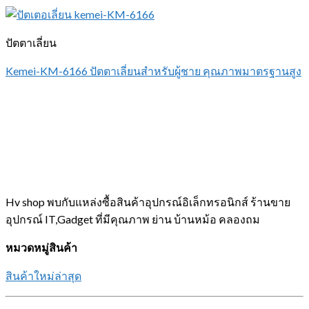
ปัตตาเลี่ยน
Kemei-KM-6166 ปัตตาเลี่ยนสำหรับผู้ชาย คุณภาพมาตรฐานสูง
Hv shop พบกับแหล่งซื้อสินค้าอุปกรณ์อิเล็กทรอนิกส์ ร้านขาย
อุปกรณ์ IT,Gadget ที่มีคุณภาพ ย่าน บ้านหม้อ คลองถม
หมวดหมู่สินค้า
สินค้าใหม่ล่าสุด