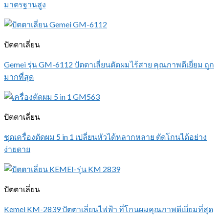
มาตรฐานสูง
ปัตตาเลี่ยน
Gemei รุ่น GM-6112 ปัตตาเลี่ยนตัดผมไร้สาย คุณภาพดีเยี่ยม ถูก
มากที่สุด
ปัตตาเลี่ยน
ชุดเครื่องตัดผม 5 in 1 เปลี่ยนหัวได้หลากหลาย ตัดโกนได้อย่าง
ง่ายดาย
ปัตตาเลี่ยน
Kemei KM-2839 ปัตตาเลี่ยนไฟฟ้า ที่โกนผมคุณภาพดีเยี่ยมที่สุด