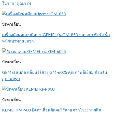
ในราคาคุณภาพ
ปัตตาเลี่ยน
เครื่องตัดผมแบบมีสาย IGEMEI รุ่น GM-850 ขนาดกะทัดรัด น้ำ
หนักเบาพกสะดวก
ปัตตาเลี่ยน
GEMEI แบตตาเลี่ยนไร้สาย GM-6025 คุณภาพดีเยี่ยม สำหรับ
สุภาพบุรุษ
ปัตตาเลี่ยน
KEMEI KM-900 ปัตตาเลี่ยนตัดผมไร้สาย จากโรงงานผลิต