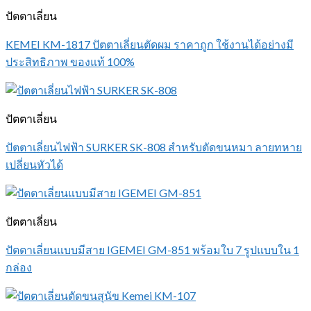
ปัตตาเลี่ยน
KEMEI KM-1817 ปัตตาเลี่ยนตัดผม ราคาถูก ใช้งานได้อย่างมี
ประสิทธิภาพ ของแท้ 100%
ปัตตาเลี่ยน
ปัตตาเลี่ยนไฟฟ้า SURKER SK-808 สำหรับตัดขนหมา ลายทหาย
เปลี่ยนหัวได้
ปัตตาเลี่ยน
ปัตตาเลี่ยนแบบมีสาย IGEMEI GM-851 พร้อมใบ 7 รูปแบบใน 1
กล่อง