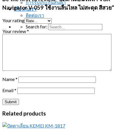
การรับประกันสินค้า
Navigator V-059 ใช้งานลื่นไหล ไม่สะดุด สีสวย”
เกี่ยวกับเรา
ติดต่อเรา
Your rating
Search for:
Your review
*
ติดต่อสอบถาม
Name
*
Email
*
Related products