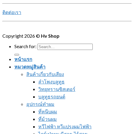
ติดต่อเรา
Copyright 2026 ©
Hv Shop
Search for:
หน้าแรก
หมวดหมู่สินค้า
สินค้าเกี่ยวกับเสียง
ลำโพงบลูทูธ
วิทยุทรานซิสเตอร์
บลูทูธรถยนต์
อุปกรณ์ทำผม
ที่หนีบผม
ที่ม้วนผม
หวีไฟฟ้า หวีแปรงผมไฟฟ้า
ไดร์เป่าผม มีสาย-ไร้สาย