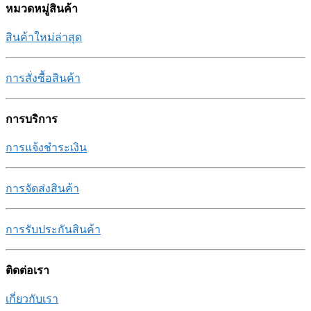
หมวดหมู่สินค้า
สินค้าใหม่ล่าสุด
การสั่งซื้อสินค้า
การบริการ
การแจ้งชำระเงิน
การจัดส่งสินค้า
การรับประกันสินค้า
ติดต่อเรา
เกี่ยวกับเรา