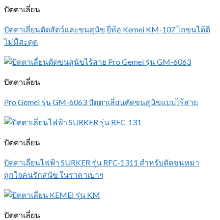
ปัตตาเลี่ยน
ปัตตาเลี่ยนตัดสัตว์และขนสุนัข ยี่ห้อ Kemei KM-107 ไถขนได้ดี
ไม่มีสะดุด
ปัตตาเลี่ยน
Pro Gemei รุ่น GM-6063 ปัตตาเลี่ยนตัดขนสุนัขแบบไร้สาย
ปัตตาเลี่ยน
ปัตตาเลี่ยนไฟฟ้า SURKER รุ่น RFC-1311 สำหรับตัดขนหมา
ถูกใจคนรักสุนัข ในราคาเบาๆ
ปัตตาเลี่ยน