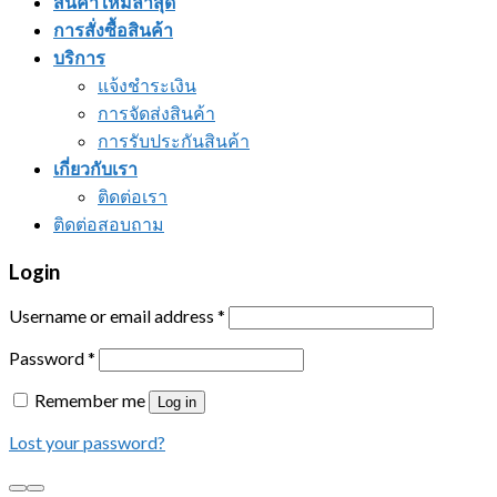
สินค้าใหม่ล่าสุด
การสั่งซื้อสินค้า
บริการ
แจ้งชำระเงิน
การจัดส่งสินค้า
การรับประกันสินค้า
เกี่ยวกับเรา
ติดต่อเรา
ติดต่อสอบถาม
Login
Username or email address
*
Password
*
Remember me
Log in
Lost your password?