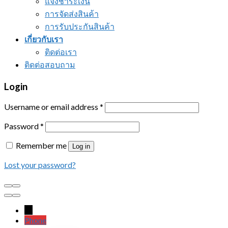
แจ้งชำระเงิน
การจัดส่งสินค้า
การรับประกันสินค้า
เกี่ยวกับเรา
ติดต่อเรา
ติดต่อสอบถาม
Login
Username or email address
*
Password
*
Remember me
Log in
Lost your password?
←
Phone