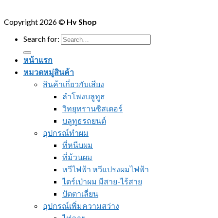
Copyright 2026 ©
Hv Shop
Search for:
หน้าแรก
หมวดหมู่สินค้า
สินค้าเกี่ยวกับเสียง
ลำโพงบลูทูธ
วิทยุทรานซิสเตอร์
บลูทูธรถยนต์
อุปกรณ์ทำผม
ที่หนีบผม
ที่ม้วนผม
หวีไฟฟ้า หวีแปรงผมไฟฟ้า
ไดร์เป่าผม มีสาย-ไร้สาย
ปัตตาเลี่ยน
อุปกรณ์เพิ่มความสว่าง
ไฟฉาย