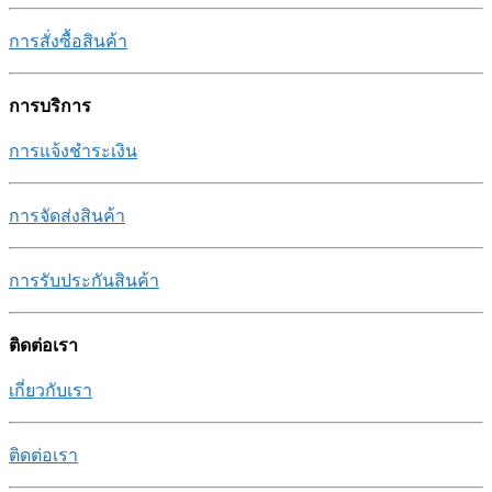
การสั่งซื้อสินค้า
การบริการ
การแจ้งชำระเงิน
การจัดส่งสินค้า
การรับประกันสินค้า
ติดต่อเรา
เกี่ยวกับเรา
ติดต่อเรา