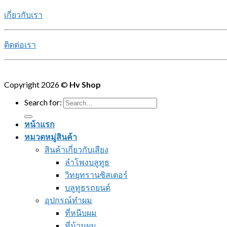
เกี่ยวกับเรา
ติดต่อเรา
Copyright 2026 ©
Hv Shop
Search for:
หน้าแรก
หมวดหมู่สินค้า
สินค้าเกี่ยวกับเสียง
ลำโพงบลูทูธ
วิทยุทรานซิสเตอร์
บลูทูธรถยนต์
อุปกรณ์ทำผม
ที่หนีบผม
ที่ม้วนผม