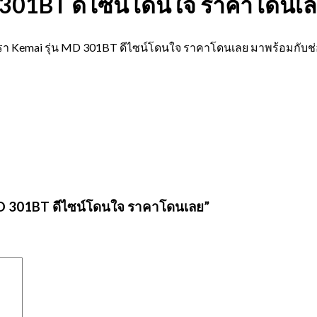
D 301BT ดีไซน์โดนใจ ราคาโดนเ
ตรา Kemai รุ่น MD 301BT ดีไซน์โดนใจ ราคาโดนเลย มาพร้อมกับช่
น MD 301BT ดีไซน์โดนใจ ราคาโดนเลย”