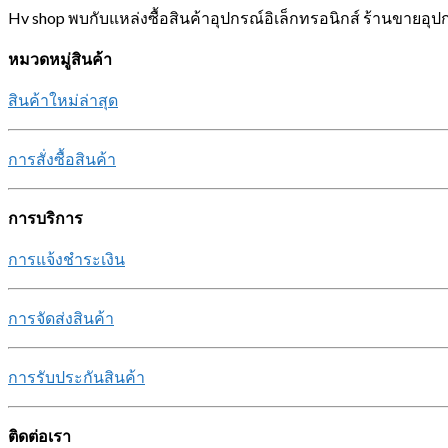
Hv shop พบกับแหล่งซื้อสินค้าอุปกรณ์อิเล็กทรอนิกส์ ร้านขายอุป
หมวดหมู่สินค้า
สินค้าใหม่ล่าสุด
การสั่งซื้อสินค้า
การบริการ
การแจ้งชำระเงิน
การจัดส่งสินค้า
การรับประกันสินค้า
ติดต่อเรา