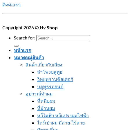
ติดต่อเรา
Copyright 2026 ©
Hv Shop
Search for:
หน้าแรก
หมวดหมู่สินค้า
สินค้าเกี่ยวกับเสียง
ลำโพงบลูทูธ
วิทยุทรานซิสเตอร์
บลูทูธรถยนต์
อุปกรณ์ทำผม
ที่หนีบผม
ที่ม้วนผม
หวีไฟฟ้า หวีแปรงผมไฟฟ้า
ไดร์เป่าผม มีสาย-ไร้สาย
ปัตตาเลี่ยน