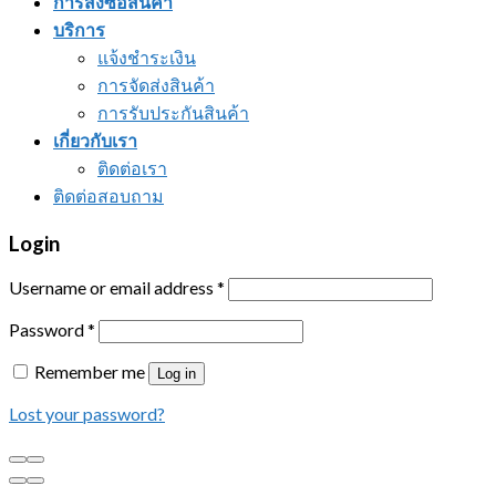
การสั่งซื้อสินค้า
บริการ
แจ้งชำระเงิน
การจัดส่งสินค้า
การรับประกันสินค้า
เกี่ยวกับเรา
ติดต่อเรา
ติดต่อสอบถาม
Login
Username or email address
*
Password
*
Remember me
Log in
Lost your password?