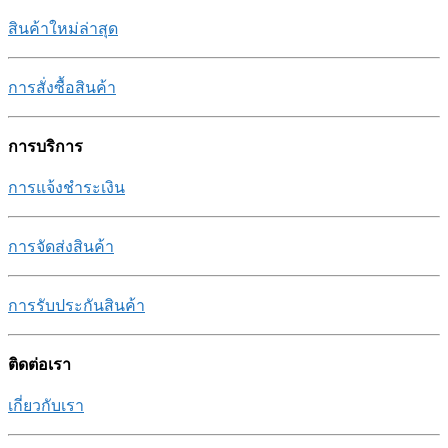
สินค้าใหม่ล่าสุด
การสั่งซื้อสินค้า
การบริการ
การแจ้งชำระเงิน
การจัดส่งสินค้า
การรับประกันสินค้า
ติดต่อเรา
เกี่ยวกับเรา