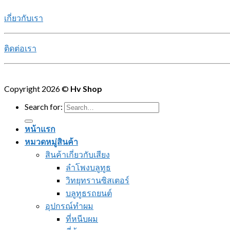
เกี่ยวกับเรา
ติดต่อเรา
Copyright 2026 ©
Hv Shop
Search for:
หน้าแรก
หมวดหมู่สินค้า
สินค้าเกี่ยวกับเสียง
ลำโพงบลูทูธ
วิทยุทรานซิสเตอร์
บลูทูธรถยนต์
อุปกรณ์ทำผม
ที่หนีบผม