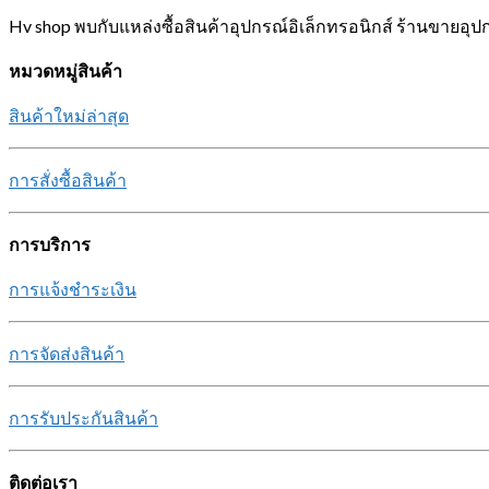
Hv shop พบกับแหล่งซื้อสินค้าอุปกรณ์อิเล็กทรอนิกส์ ร้านขายอุป
หมวดหมู่สินค้า
สินค้าใหม่ล่าสุด
การสั่งซื้อสินค้า
การบริการ
การแจ้งชำระเงิน
การจัดส่งสินค้า
การรับประกันสินค้า
ติดต่อเรา