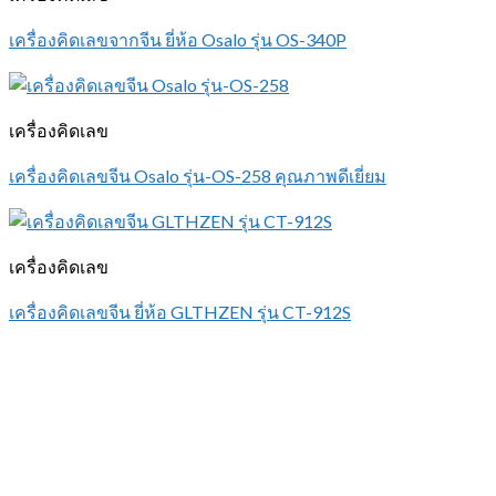
เครื่องคิดเลขจากจีน ยี่ห้อ Osalo รุ่น OS-340P
เครื่องคิดเลข
เครื่องคิดเลขจีน Osalo รุ่น-OS-258 คุณภาพดีเยี่ยม
เครื่องคิดเลข
เครื่องคิดเลขจีน ยี่ห้อ GLTHZEN รุ่น CT-912S