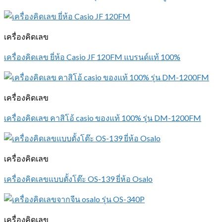
เครื่องคิดเลข
เครื่องคิดเลข ยี่ห้อ Casio JF 120FM แบรนด์แท้ 100%
เครื่องคิดเลข
เครื่องคิดเลข คาสิโอ้ casio ของแท้ 100% รุ่น DM-1200FM
เครื่องคิดเลข
เครื่องคิดเลขแบบตั้งโต๊ะ OS-139 ยี่ห้อ Osalo
เครื่องคิดเลข