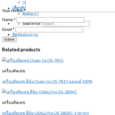
การรับประกันสินค้า
เกี่ยวกับเรา
Your review
*
ติดต่อเรา
Name
*
Search for:
Email
*
ติดต่อสอบถาม
Related products
เครื่องคิดเลข
เครื่องคิดเลข ยี่ห้อ Osalo รุ่น OS-7815 ของแท้ 100%
เครื่องคิดเลข
เครื่องคิดเลข ยี่ห้อ OSALOรุ่น OS-280VC ราคาถูก