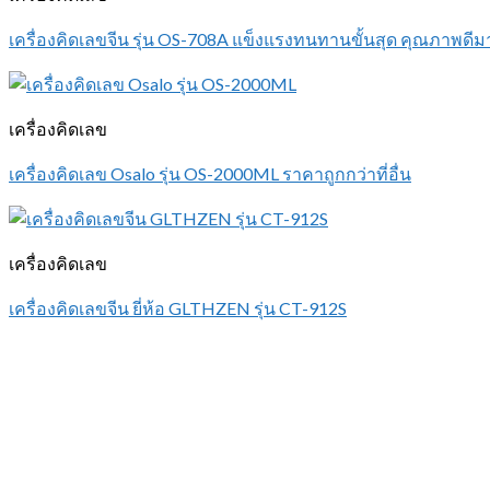
เครื่องคิดเลขจีน รุ่น OS-708A แข็งแรงทนทานขั้นสุด คุณภาพดี
เครื่องคิดเลข
เครื่องคิดเลข Osalo รุ่น OS-2000ML ราคาถูกกว่าที่อื่น
เครื่องคิดเลข
เครื่องคิดเลขจีน ยี่ห้อ GLTHZEN รุ่น CT-912S