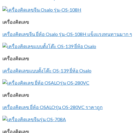
เครื่องคิดเลข
เครื่องคิดเลขจีน ยี่ห้อ Osalo รุ่น-OS-108H แข็งแรงทนทานมาก ๆ
เครื่องคิดเลข
เครื่องคิดเลขแบบตั้งโต๊ะ OS-139 ยี่ห้อ Osalo
เครื่องคิดเลข
เครื่องคิดเลข ยี่ห้อ OSALOรุ่น OS-280VC ราคาถูก
เครื่องคิดเลข