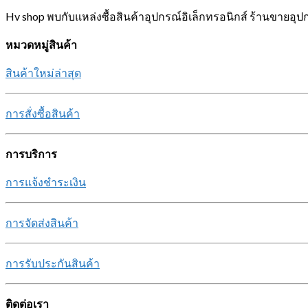
Hv shop พบกับแหล่งซื้อสินค้าอุปกรณ์อิเล็กทรอนิกส์ ร้านขายอุป
หมวดหมู่สินค้า
สินค้าใหม่ล่าสุด
การสั่งซื้อสินค้า
การบริการ
การแจ้งชำระเงิน
การจัดส่งสินค้า
การรับประกันสินค้า
ติดต่อเรา