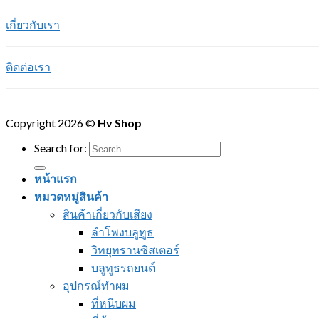
เกี่ยวกับเรา
ติดต่อเรา
Copyright 2026 ©
Hv Shop
Search for:
หน้าแรก
หมวดหมู่สินค้า
สินค้าเกี่ยวกับเสียง
ลำโพงบลูทูธ
วิทยุทรานซิสเตอร์
บลูทูธรถยนต์
อุปกรณ์ทำผม
ที่หนีบผม