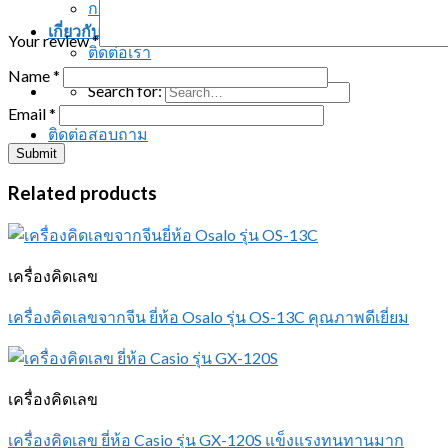
การรับประกันสินค้า
เกี่ยวกับเรา
Your review
*
ติดต่อเรา
Name
*
Search for:
Email
*
ติดต่อสอบถาม
Related products
เครื่องคิดเลข
เครื่องคิดเลขจากจีน ยี่ห้อ Osalo รุ่น OS-13C คุณภาพดีเยี่ยม
เครื่องคิดเลข
เครื่องคิดเลข ยี่ห้อ Casio รุ่น GX-120S แข็งแรงทนทานมาก