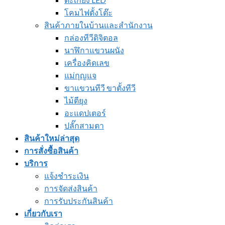
โคมไฟตั้งโต๊ะ
สินค้าภายในบ้านและสำนักงาน
กล่องทีวีดิจิตอล
นาฬิกาแขวนผนัง
เครื่องคิดเลข
แม่กุญแจ
ขาแขวนทีวี ขาตั้งทีวี
ไม้ตียุง
อะแดปเตอร์
ปลั๊กสามตา
สินค้าใหม่ล่าสุด
การสั่งซื้อสินค้า
บริการ
แจ้งชำระเงิน
การจัดส่งสินค้า
การรับประกันสินค้า
เกี่ยวกับเรา