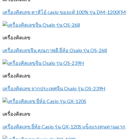
เครื่องคิดเลข คาสิโอ้ casio ของแท้ 100% รุ่น DM-1200FM
เครื่องคิดเลข
เครื่องคิดเลขจีน คุณภาพดี ยี่ห้อ Osalo รุ่น OS-268
เครื่องคิดเลข
เครื่องคิดเลข จากประเทศจีน Osalo รุ่น OS-239H
เครื่องคิดเลข
เครื่องคิดเลข ยี่ห้อ Casio รุ่น GX-120S แข็งแรงทนทานมาก