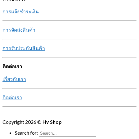
การแจ้งชำระเงิน
การจัดส่งสินค้า
การรับประกันสินค้า
ติดต่อเรา
เกี่ยวกับเรา
ติดต่อเรา
Copyright 2026 ©
Hv Shop
Search for: