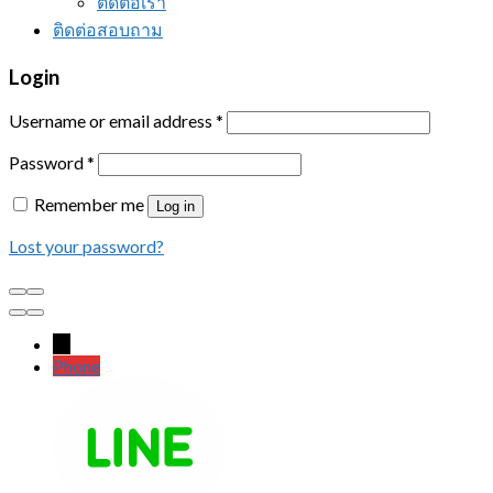
ติดต่อเรา
ติดต่อสอบถาม
Login
Username or email address
*
Password
*
Remember me
Log in
Lost your password?
←
Phone