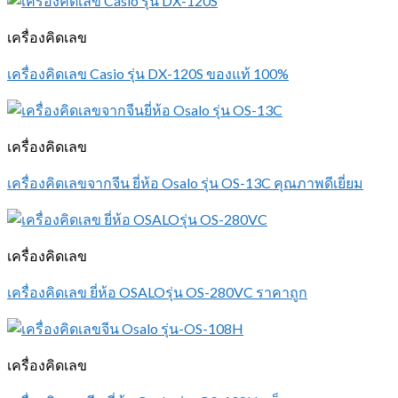
เครื่องคิดเลข
เครื่องคิดเลข Casio รุ่น DX-120S ของแท้ 100%
เครื่องคิดเลข
เครื่องคิดเลขจากจีน ยี่ห้อ Osalo รุ่น OS-13C คุณภาพดีเยี่ยม
เครื่องคิดเลข
เครื่องคิดเลข ยี่ห้อ OSALOรุ่น OS-280VC ราคาถูก
เครื่องคิดเลข