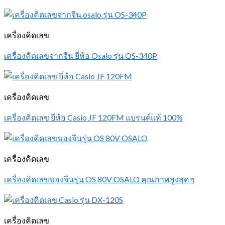
เครื่องคิดเลข
เครื่องคิดเลขจากจีน ยี่ห้อ Osalo รุ่น OS-340P
เครื่องคิดเลข
เครื่องคิดเลข ยี่ห้อ Casio JF 120FM แบรนด์แท้ 100%
เครื่องคิดเลข
เครื่องคิดเลขของจีนรุ่น OS 80V OSALO คุณภาพสูงสุด ๆ
เครื่องคิดเลข