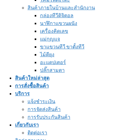
สินค้าภายในบ้านและสำนักงาน
กล่องทีวีดิจิตอล
นาฬิกาแขวนผนัง
เครื่องคิดเลข
แม่กุญแจ
ขาแขวนทีวี ขาตั้งทีวี
ไม้ตียุง
อะแดปเตอร์
ปลั๊กสามตา
สินค้าใหม่ล่าสุด
การสั่งซื้อสินค้า
บริการ
แจ้งชำระเงิน
การจัดส่งสินค้า
การรับประกันสินค้า
เกี่ยวกับเรา
ติดต่อเรา