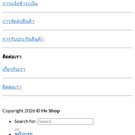
การแจ้งชำระเงิน
การจัดส่งสินค้า
การรับประกันสินค้า
ติดต่อเรา
เกี่ยวกับเรา
ติดต่อเรา
Copyright 2026 ©
Hv Shop
Search for:
หน้าแรก