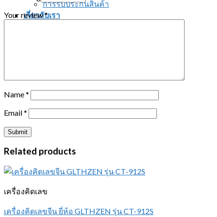
การรับประกันสินค้า
Your review
*
เกี่ยวกับเรา
ติดต่อเรา
Search for:
ติดต่อสอบถาม
Name
*
Email
*
Related products
เครื่องคิดเลข
เครื่องคิดเลขจีน ยี่ห้อ GLTHZEN รุ่น CT-912S