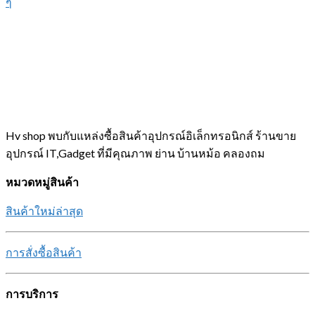
ๆ
Hv shop พบกับแหล่งซื้อสินค้าอุปกรณ์อิเล็กทรอนิกส์ ร้านขาย
อุปกรณ์ IT,Gadget ที่มีคุณภาพ ย่าน บ้านหม้อ คลองถม
หมวดหมู่สินค้า
สินค้าใหม่ล่าสุด
การสั่งซื้อสินค้า
การบริการ