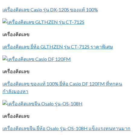
เครื่องคิดเลข Casio รุ่น DX-120S ของแท้ 100%
เครื่องคิดเลข
เครื่องคิดเลข ยี่ห้อ GLTHZEN รุ่น CT-712S ราคาพิเศษ
เครื่องคิดเลข
เครื่องคิดเลข ของแท้ 100% ยี่ห้อ Casio DF 120FM ที่ทุกคน
กำลังมองหา
เครื่องคิดเลข
เครื่องคิดเลขจีน ยี่ห้อ Osalo รุ่น-OS-108H แข็งแรงทนทานมาก