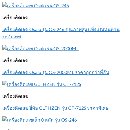
เครื่องคิดเลข
เครื่องคิดเลข Osalo รุ่น OS-246 คุณภาพสูง แข็งแรงทนทาน
ระดับเทพ
เครื่องคิดเลข
เครื่องคิดเลข Osalo รุ่น OS-2000ML ราคาถูกกว่าที่อื่น
เครื่องคิดเลข
เครื่องคิดเลข ยี่ห้อ GLTHZEN รุ่น CT-712S ราคาพิเศษ