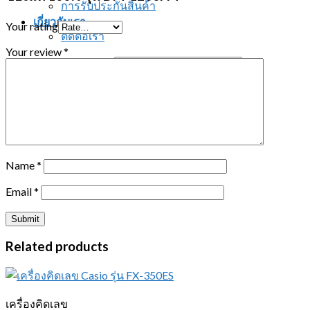
การรับประกันสินค้า
เกี่ยวกับเรา
Your rating
ติดต่อเรา
Your review
*
Search for:
ติดต่อสอบถาม
Name
*
Email
*
Related products
เครื่องคิดเลข