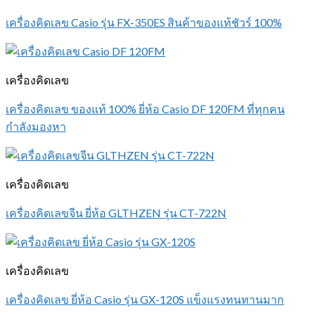
เครื่องคิดเลข Casio รุ่น FX-350ES สินค้าของแท้ชัวร์ 100%
เครื่องคิดเลข
เครื่องคิดเลข ของแท้ 100% ยี่ห้อ Casio DF 120FM ที่ทุกคน
กำลังมองหา
เครื่องคิดเลข
เครื่องคิดเลขจีน ยี่ห้อ GLTHZEN รุ่น CT-722N
เครื่องคิดเลข
เครื่องคิดเลข ยี่ห้อ Casio รุ่น GX-120S แข็งแรงทนทานมาก