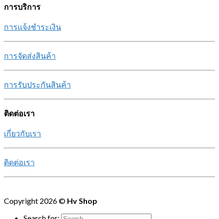
การบริการ
การแจ้งชำระเงิน
การจัดส่งสินค้า
การรับประกันสินค้า
ติดต่อเรา
เกี่ยวกับเรา
ติดต่อเรา
Copyright 2026 ©
Hv Shop
Search for: