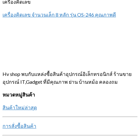
เครื่องคิดเลข
เครื่องคิดเลข จำนวนเล็ก 8 หลัก รุ่น OS-246 คุณภาพดี
Hv shop พบกับแหล่งซื้อสินค้าอุปกรณ์อิเล็กทรอนิกส์ ร้านขาย
อุปกรณ์ IT,Gadget ที่มีคุณภาพ ย่าน บ้านหม้อ คลองถม
หมวดหมู่สินค้า
สินค้าใหม่ล่าสุด
การสั่งซื้อสินค้า