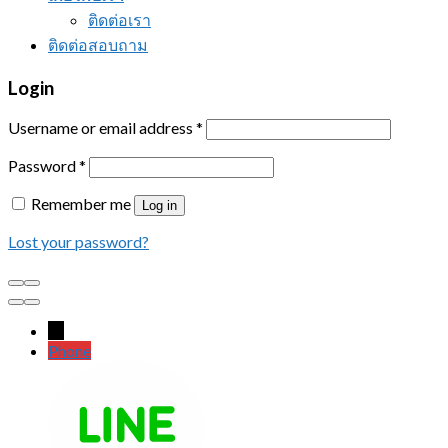
ติดต่อเรา
ติดต่อสอบถาม
Login
Username or email address
*
Password
*
Remember me
Log in
Lost your password?
←
Phone