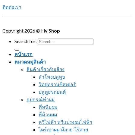
ติดต่อเรา
Copyright 2026 ©
Hv Shop
Search for:
หน้าแรก
หมวดหมู่สินค้า
สินค้าเกี่ยวกับเสียง
ลำโพงบลูทูธ
วิทยุทรานซิสเตอร์
บลูทูธรถยนต์
อุปกรณ์ทำผม
ที่หนีบผม
ที่ม้วนผม
หวีไฟฟ้า หวีแปรงผมไฟฟ้า
ไดร์เป่าผม มีสาย-ไร้สาย