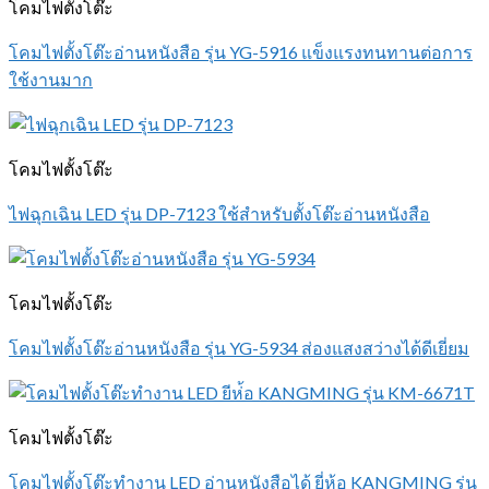
โคมไฟตั้งโต๊ะ
โคมไฟตั้งโต๊ะอ่านหนังสือ รุ่น YG-5916 แข็งแรงทนทานต่อการ
ใช้งานมาก
โคมไฟตั้งโต๊ะ
ไฟฉุกเฉิน LED รุ่น DP-7123 ใช้สำหรับตั้งโต๊ะอ่านหนังสือ
โคมไฟตั้งโต๊ะ
โคมไฟตั้งโต๊ะอ่านหนังสือ รุ่น YG-5934 ส่องแสงสว่างได้ดีเยี่ยม
โคมไฟตั้งโต๊ะ
โคมไฟตั้งโต๊ะทำงาน LED อ่านหนังสือได้ ยี่ห้อ KANGMING รุ่น