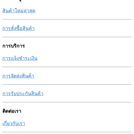
สินค้าใหม่ล่าสุด
การสั่งซื้อสินค้า
การบริการ
การแจ้งชำระเงิน
การจัดส่งสินค้า
การรับประกันสินค้า
ติดต่อเรา
เกี่ยวกับเรา