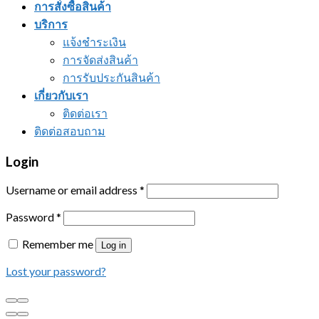
การสั่งซื้อสินค้า
บริการ
แจ้งชำระเงิน
การจัดส่งสินค้า
การรับประกันสินค้า
เกี่ยวกับเรา
ติดต่อเรา
ติดต่อสอบถาม
Login
Username or email address
*
Password
*
Remember me
Log in
Lost your password?