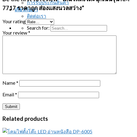
การรับประกันสินค้า
7717 ราคาถูก ส่องแสงนวลสว่าง”
เกี่ยวกับเรา
ติดต่อเรา
Your rating
Search for:
Your review
*
ติดต่อสอบถาม
Name
*
Email
*
Related products