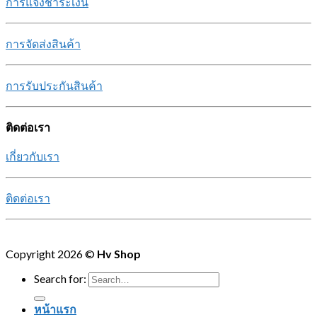
การแจ้งชำระเงิน
การจัดส่งสินค้า
การรับประกันสินค้า
ติดต่อเรา
เกี่ยวกับเรา
ติดต่อเรา
Copyright 2026 ©
Hv Shop
Search for:
หน้าแรก