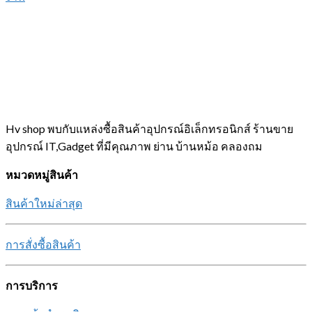
Hv shop พบกับแหล่งซื้อสินค้าอุปกรณ์อิเล็กทรอนิกส์ ร้านขาย
อุปกรณ์ IT,Gadget ที่มีคุณภาพ ย่าน บ้านหม้อ คลองถม
หมวดหมู่สินค้า
สินค้าใหม่ล่าสุด
การสั่งซื้อสินค้า
การบริการ