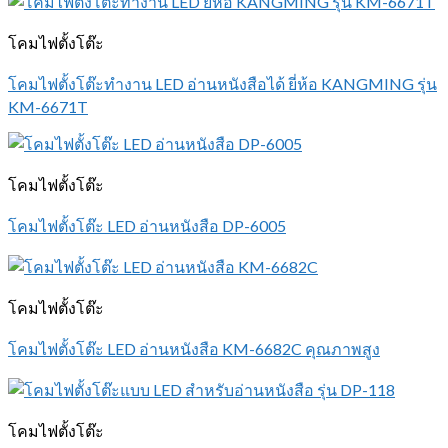
โคมไฟตั้งโต๊ะ
โคมไฟตั้งโต๊ะทำงาน LED อ่านหนังสือได้ ยี่ห้อ KANGMING รุ่น
KM-6671T
โคมไฟตั้งโต๊ะ
โคมไฟตั้งโต๊ะ LED อ่านหนังสือ DP-6005
โคมไฟตั้งโต๊ะ
โคมไฟตั้งโต๊ะ LED อ่านหนังสือ KM-6682C คุณภาพสูง
โคมไฟตั้งโต๊ะ