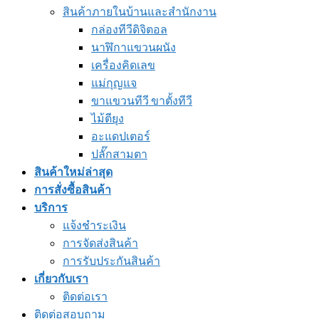
สินค้าภายในบ้านและสำนักงาน
กล่องทีวีดิจิตอล
นาฬิกาแขวนผนัง
เครื่องคิดเลข
แม่กุญแจ
ขาแขวนทีวี ขาตั้งทีวี
ไม้ตียุง
อะแดปเตอร์
ปลั๊กสามตา
สินค้าใหม่ล่าสุด
การสั่งซื้อสินค้า
บริการ
แจ้งชำระเงิน
การจัดส่งสินค้า
การรับประกันสินค้า
เกี่ยวกับเรา
ติดต่อเรา
ติดต่อสอบถาม