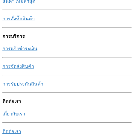
สินค้าใหม่ล่าสุด
การสั่งซื้อสินค้า
การบริการ
การแจ้งชำระเงิน
การจัดส่งสินค้า
การรับประกันสินค้า
ติดต่อเรา
เกี่ยวกับเรา
ติดต่อเรา