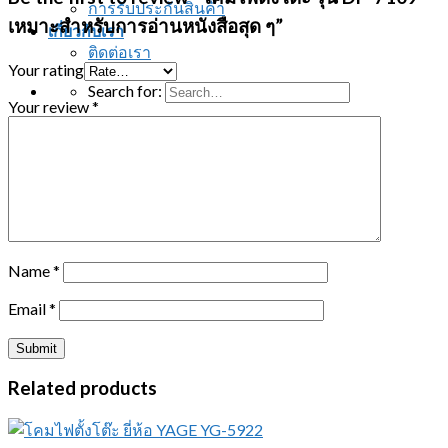
การรับประกันสินค้า
เหมาะสำหรับการอ่านหนังสือสุด ๆ”
เกี่ยวกับเรา
ติดต่อเรา
Your rating
Search for:
Your review
*
ติดต่อสอบถาม
Name
*
Email
*
Related products