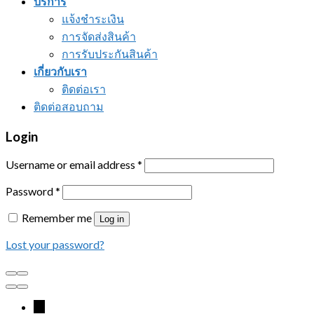
บริการ
แจ้งชำระเงิน
การจัดส่งสินค้า
การรับประกันสินค้า
เกี่ยวกับเรา
ติดต่อเรา
ติดต่อสอบถาม
Login
Username or email address
*
Password
*
Remember me
Log in
Lost your password?
←