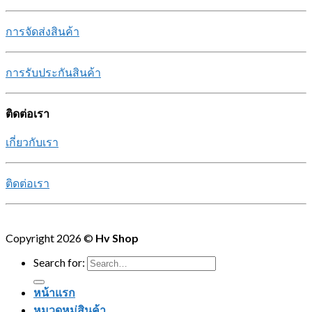
การจัดส่งสินค้า
การรับประกันสินค้า
ติดต่อเรา
เกี่ยวกับเรา
ติดต่อเรา
Copyright 2026 ©
Hv Shop
Search for:
หน้าแรก
หมวดหมู่สินค้า