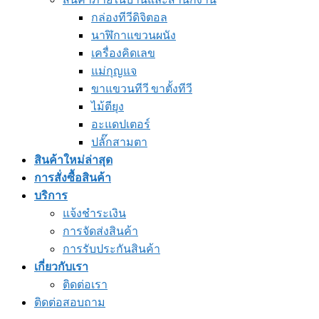
กล่องทีวีดิจิตอล
นาฬิกาแขวนผนัง
เครื่องคิดเลข
แม่กุญแจ
ขาแขวนทีวี ขาตั้งทีวี
ไม้ตียุง
อะแดปเตอร์
ปลั๊กสามตา
สินค้าใหม่ล่าสุด
การสั่งซื้อสินค้า
บริการ
แจ้งชำระเงิน
การจัดส่งสินค้า
การรับประกันสินค้า
เกี่ยวกับเรา
ติดต่อเรา
ติดต่อสอบถาม