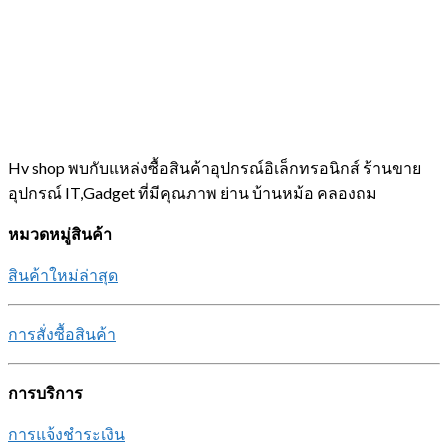
Hv shop พบกับแหล่งซื้อสินค้าอุปกรณ์อิเล็กทรอนิกส์ ร้านขาย
อุปกรณ์ IT,Gadget ที่มีคุณภาพ ย่าน บ้านหม้อ คลองถม
หมวดหมู่สินค้า
สินค้าใหม่ล่าสุด
การสั่งซื้อสินค้า
การบริการ
การแจ้งชำระเงิน