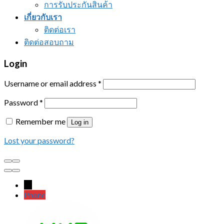
การรับประกันสินค้า
เกี่ยวกับเรา
ติดต่อเรา
ติดต่อสอบถาม
Login
Username or email address
*
Password
*
Remember me
Log in
Lost your password?
←
Phone