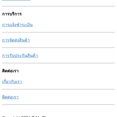
การบริการ
การแจ้งชำระเงิน
การจัดส่งสินค้า
การรับประกันสินค้า
ติดต่อเรา
เกี่ยวกับเรา
ติดต่อเรา