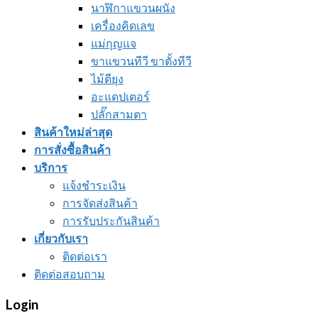
นาฬิกาแขวนผนัง
เครื่องคิดเลข
แม่กุญแจ
ขาแขวนทีวี ขาตั้งทีวี
ไม้ตียุง
อะแดปเตอร์
ปลั๊กสามตา
สินค้าใหม่ล่าสุด
การสั่งซื้อสินค้า
บริการ
แจ้งชำระเงิน
การจัดส่งสินค้า
การรับประกันสินค้า
เกี่ยวกับเรา
ติดต่อเรา
ติดต่อสอบถาม
Login