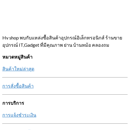
Hv shop พบกับแหล่งซื้อสินค้าอุปกรณ์อิเล็กทรอนิกส์ ร้านขาย
อุปกรณ์ IT,Gadget ที่มีคุณภาพ ย่าน บ้านหม้อ คลองถม
หมวดหมู่สินค้า
สินค้าใหม่ล่าสุด
การสั่งซื้อสินค้า
การบริการ
การแจ้งชำระเงิน