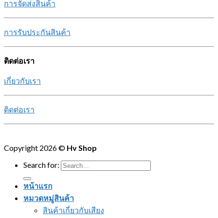
การจัดส่งสินค้า
การรับประกันสินค้า
ติดต่อเรา
เกี่ยวกับเรา
ติดต่อเรา
Copyright 2026 ©
Hv Shop
Search for:
หน้าแรก
หมวดหมู่สินค้า
สินค้าเกี่ยวกับเสียง